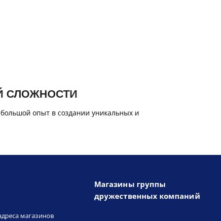
Й СЛОЖНОСТИ
 большой опыт в создании уникальных и
Магазины группы
дружественных компаний
адреса магазинов