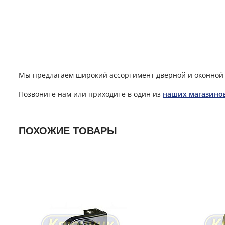
Мы предлагаем широкий ассортимент дверной и оконной 
Позвоните нам или приходите в один из
наших магазино
ПОХОЖИЕ ТОВАРЫ