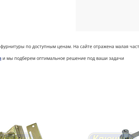
фурнитуры по доступным ценам. На сайте отражена малая част
в
и мы подберем оптимальное решение под ваши задачи