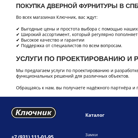
ПОКУПКА ДВЕРНОЙ ФУРНИТУРЫ В СП
Во всех магазинах Ключник, вас ждут:
✔ Выгодные цены и простота выбора с помощью наших 
✔ Широкий ассортимент, который регулярно пополняет
✔ Высокое качество и гарантии
✔ Поддержка от специалистов по всем вопросам.
УСЛУГИ ПО ПРОЕКТИРОВАНИЮ И 
Мы предлагаем услуги по проектированию и разработк
функциональных решений для различных объектов.
Обращаясь к нам, вы получаете надёжного партнёра и 
Каталог
Замки
+7 (931) 111-01-95