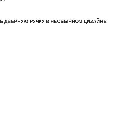
ТЬ ДВЕРНУЮ РУЧКУ В НЕОБЫЧНОМ ДИЗАЙНЕ