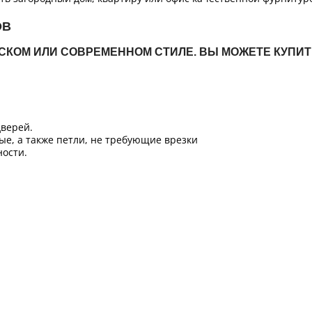
ОВ
ЙСКОМ ИЛИ СОВРЕМЕННОМ СТИЛЕ. ВЫ МОЖЕТЕ КУПИ
верей.
ые, а также петли, не требующие врезки
ости.