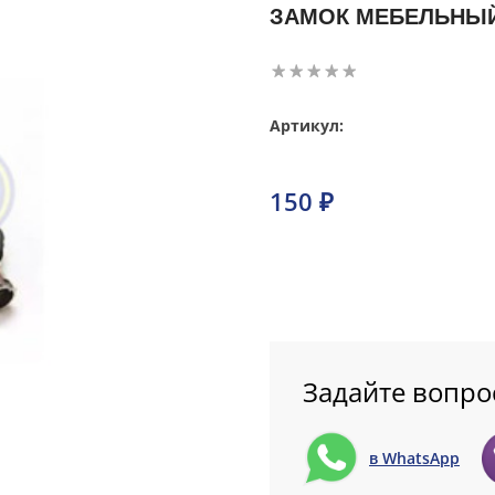
ЗАМОК МЕБЕЛЬНЫЙ
Артикул:
150 ₽
Задайте вопро
в WhatsApp