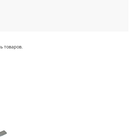
ь товаров.