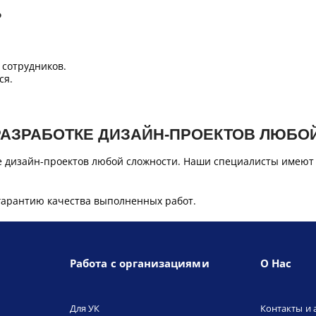
Б
сотрудников.
ся.
РАЗРАБОТКЕ ДИЗАЙН-ПРОЕКТОВ ЛЮБО
е дизайн-проектов любой сложности. Наши специалисты имеют
гарантию качества выполненных работ.
Работа с организациями
О Нас
Для УК
Контакты и 