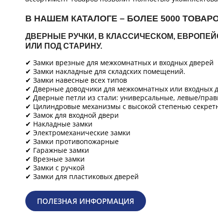
В НАШЕМ КАТАЛОГЕ – БОЛЕЕ 5000 ТОВАР
ДВЕРНЫЕ РУЧКИ, В КЛАССИЧЕСКОМ, ЕВРОПЕ
ИЛИ ПОД СТАРИНУ.
✔ Замки врезные для межкомнатных и входных дверей
✔ Замки накладные для складских помещений.
✔ Замки навесные всех типов
✔ Дверные доводчики для межкомнатных или входных д
✔ Дверные петли из стали: универсальные, левые/прав
✔ Цилиндровые механизмы с высокой степенью секретн
✔ Замок для входной двери
✔ Накладные замки
✔ Электромеханические замки
✔ Замки противопожарные
✔ Гаражные замки
✔ Врезные замки
✔ Замки с ручкой
✔ Замки для пластиковых дверей
ПОЛЕЗНАЯ ИНФОРМАЦИЯ