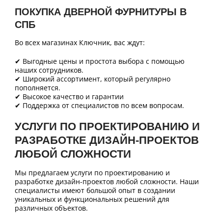
ПОКУПКА ДВЕРНОЙ ФУРНИТУРЫ В
СПБ
Во всех магазинах Ключник, вас ждут:
✔ Выгодные цены и простота выбора с помощью
наших сотрудников.
✔ Широкий ассортимент, который регулярно
пополняется.
✔ Высокое качество и гарантии
✔ Поддержка от специалистов по всем вопросам.
УСЛУГИ ПО ПРОЕКТИРОВАНИЮ И
РАЗРАБОТКЕ ДИЗАЙН-ПРОЕКТОВ
ЛЮБОЙ СЛОЖНОСТИ
Мы предлагаем услуги по проектированию и
разработке дизайн-проектов любой сложности. Наши
специалисты имеют большой опыт в создании
уникальных и функциональных решений для
различных объектов.