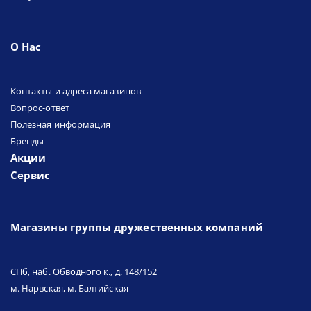
О Нас
Контакты и адреса магазинов
Вопрос-ответ
Полезная информация
Бренды
Акции
Сервис
Магазины группы дружественных компаний
СПб, наб. Обводного к., д. 148/152
м. Нарвская, м. Балтийская