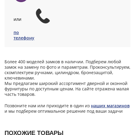
или
по
телефону
Более 400 моделей замков в наличии. Подберем любой
замок на замену по фото и параметрам. Проконсультируем,
скомплектуем ручками, цилиндром, бронезащитой,
ключевинами.
Мы предлагаем широкий ассортимент дверной и оконной
фурнитуры по доступным ценам. На сайте отражена малая
часть товаров.
Позвоните нам или приходите в один из
наших магазинов
и мы подберем оптимальное решение под ваши задачи
ПОХОЖИЕ ТОВАРЫ