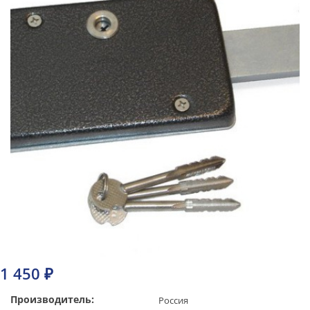
1 450 ₽
Производитель:
Россия