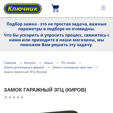
Подбор замка - это не простая задача, важные
параметры в подборе не очевидны.
Что бы ускорить и упросить процесс, свяжитесь с
нами или приходите в наши магазины, мы
поможем Вам решить эту задачу.
Главная
Каталог
Замки
По типам
Замки для входных дверей
Замки накладные простые
Замок гаражный ЗГЦ (Киров)
ЗАМОК ГАРАЖНЫЙ ЗГЦ (КИРОВ)