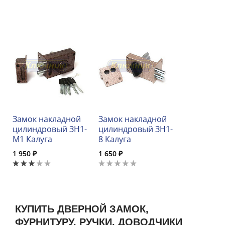
Замок накладной
Замок накладной
цилиндровый ЗН1-
цилиндровый ЗН1-
М1 Калуга
8 Калуга
1 950 ₽
1 650 ₽
КУПИТЬ ДВЕРНОЙ ЗАМОК,
ФУРНИТУРУ, РУЧКИ, ДОВОДЧИКИ