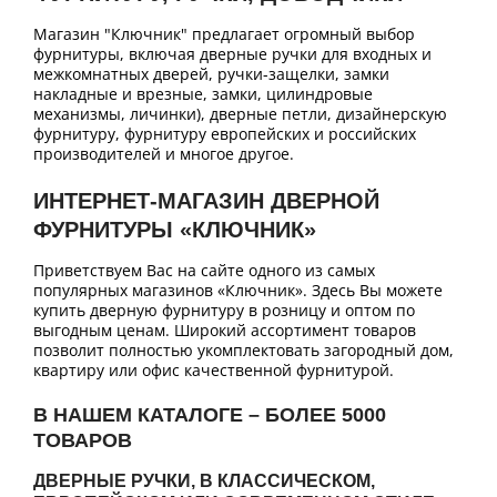
Магазин "Ключник" предлагает огромный выбор
фурнитуры, включая дверные ручки для входных и
межкомнатных дверей, ручки-защелки, замки
накладные и врезные, замки, цилиндровые
механизмы, личинки), дверные петли, дизайнерскую
фурнитуру, фурнитуру европейских и российских
производителей и многое другое.
ИНТЕРНЕТ-МАГАЗИН ДВЕРНОЙ
ФУРНИТУРЫ «КЛЮЧНИК»
Приветствуем Вас на сайте одного из самых
популярных магазинов «Ключник». Здесь Вы можете
купить дверную фурнитуру в розницу и оптом по
выгодным ценам. Широкий ассортимент товаров
позволит полностью укомплектовать загородный дом,
квартиру или офис качественной фурнитурой.
В НАШЕМ КАТАЛОГЕ – БОЛЕЕ 5000
ТОВАРОВ
ДВЕРНЫЕ РУЧКИ, В КЛАССИЧЕСКОМ,