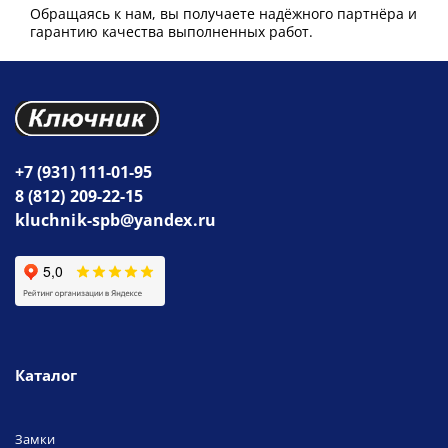
Обращаясь к нам, вы получаете надёжного партнёра и
гарантию качества выполненных работ.
+7 (931) 111-01-95
8 (812) 209-22-15
kluchnik-spb@yandex.ru
Каталог
Замки