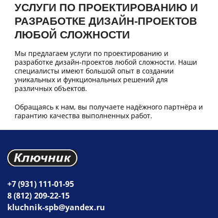
УСЛУГИ ПО ПРОЕКТИРОВАНИЮ И
РАЗРАБОТКЕ ДИЗАЙН-ПРОЕКТОВ
ЛЮБОЙ СЛОЖНОСТИ
Мы предлагаем услуги по проектированию и
разработке дизайн-проектов любой сложности. Наши
специалисты имеют большой опыт в создании
уникальных и функциональных решений для
различных объектов.
Обращаясь к нам, вы получаете надёжного партнёра и
гарантию качества выполненных работ.
+7 (931) 111-01-95
8 (812) 209-22-15
kluchnik-spb@yandex.ru