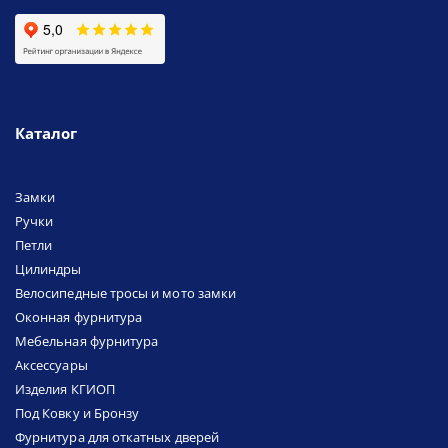
Каталог
Замки
Ручки
Петли
Цилиндры
Велосипедные тросы и мото замки
Оконная фурнитура
Мебельная фурнитура
Аксессуары
Изделия КГИОП
Под Ковку и Бронзу
Фурнитура для откатных дверей