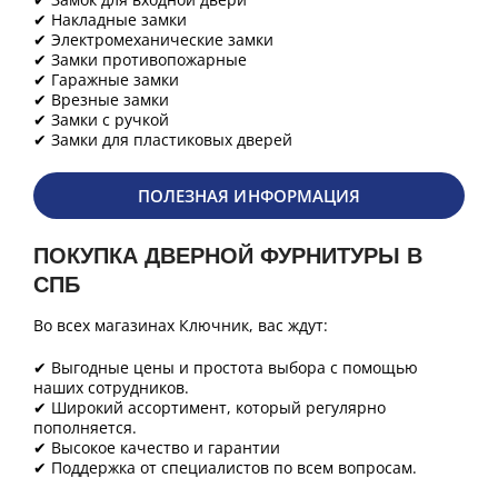
✔ Накладные замки
✔ Электромеханические замки
✔ Замки противопожарные
✔ Гаражные замки
✔ Врезные замки
✔ Замки с ручкой
✔ Замки для пластиковых дверей
ПОЛЕЗНАЯ ИНФОРМАЦИЯ
ПОКУПКА ДВЕРНОЙ ФУРНИТУРЫ В
СПБ
Во всех магазинах Ключник, вас ждут:
✔ Выгодные цены и простота выбора с помощью
наших сотрудников.
✔ Широкий ассортимент, который регулярно
пополняется.
✔ Высокое качество и гарантии
✔ Поддержка от специалистов по всем вопросам.