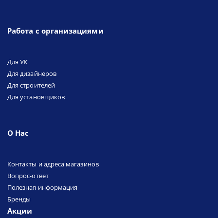
Работа с организациями
Для УК
Для дизайнеров
Для строителей
Для установщиков
О Нас
Контакты и адреса магазинов
Вопрос-ответ
Полезная информация
Бренды
Акции