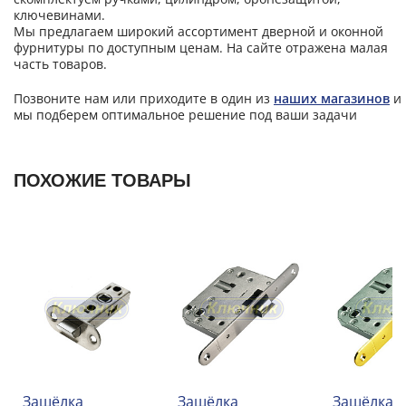
ключевинами.
Мы предлагаем широкий ассортимент дверной и оконной
фурнитуры по доступным ценам. На сайте отражена малая
часть товаров.
Позвоните нам или приходите в один из
наших магазинов
и
мы подберем оптимальное решение под ваши задачи
ПОХОЖИЕ ТОВАРЫ
Защёлка
Защёлка
Защёлка