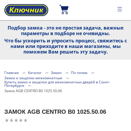
Подбор замка - это не простая задача, важные
параметры в подборе не очевидны.
Что бы ускорить и упросить процесс, свяжитесь с
нами или приходите в наши магазины, мы
поможем Вам решить эту задачу.
Главная
Каталог
Замки
По типам
Замки и защелки межкомнатные
Купить замки и защелки для межкомнатных дверей в Санкт-
Петербурге
Замок AGB CENTRO B0 1025.50.06
ЗАМОК AGB CENTRO B0 1025.50.06