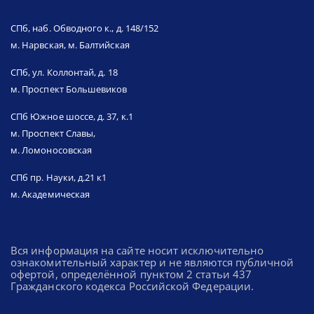
СПб, наб. Обводного к., д. 148/152
м. Нарвская, м. Балтийская
СПб, ул. Коллонтай, д. 18
м. Проспект Большевиков
СПб Южное шоссе, д. 37, к.1
м. Проспект Славы,
м. Ломоносовская
СПб пр. Науки, д.21 к1
м. Академическая
Вся информация на сайте носит исключительно
ознакомительный характер и не являются публичной
офертой, определённой пунктом 2 статьи 437
Гражданского кодекса Российской Федерации.