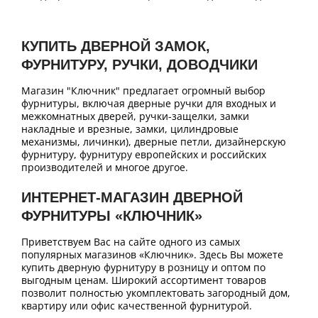
КУПИТЬ ДВЕРНОЙ ЗАМОК,
ФУРНИТУРУ, РУЧКИ, ДОВОДЧИКИ
Магазин "Ключник" предлагает огромный выбор
фурнитуры, включая дверные ручки для входных и
межкомнатных дверей, ручки-защелки, замки
накладные и врезные, замки, цилиндровые
механизмы, личинки), дверные петли, дизайнерскую
фурнитуру, фурнитуру европейских и российских
производителей и многое другое.
ИНТЕРНЕТ-МАГАЗИН ДВЕРНОЙ
ФУРНИТУРЫ «КЛЮЧНИК»
Приветствуем Вас на сайте одного из самых
популярных магазинов «Ключник». Здесь Вы можете
купить дверную фурнитуру в розницу и оптом по
выгодным ценам. Широкий ассортимент товаров
позволит полностью укомплектовать загородный дом,
квартиру или офис качественной фурнитурой.