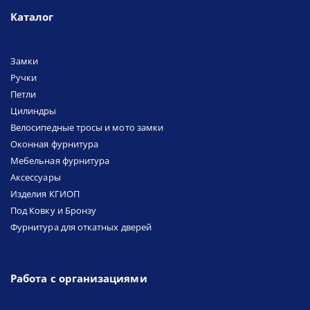
Каталог
Замки
Ручки
Петли
Цилиндры
Велосипедные тросы и мото замки
Оконная фурнитура
Мебельная фурнитура
Аксессуары
Изделия КГИОП
Под Ковку и Бронзу
Фурнитура для откатных дверей
Работа с организациями