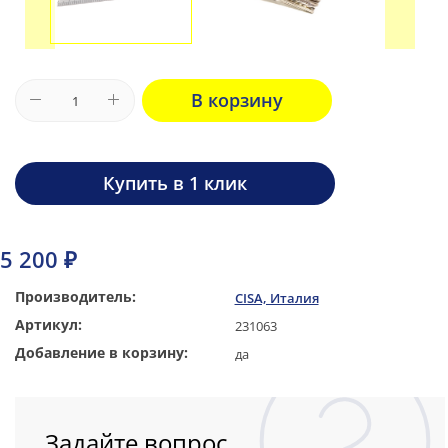
В корзину
Купить в 1 клик
5 200 ₽
Производитель:
CISA, Италия
Артикул:
231063
Добавление в корзину:
да
Задайте вопрос