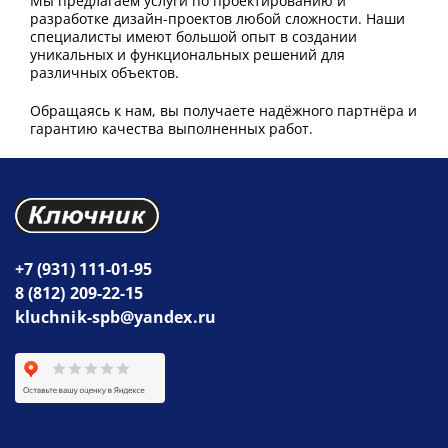
Мы предлагаем услуги по проектированию и
разработке дизайн-проектов любой сложности. Наши
специалисты имеют большой опыт в создании
уникальных и функциональных решений для
различных объектов.
Обращаясь к нам, вы получаете надёжного партнёра и
гарантию качества выполненных работ.
+7 (931) 111-01-95
8 (812) 209-22-15
kluchnik-spb@yandex.ru