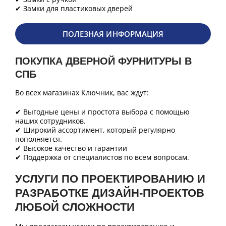
✔ Замки для пластиковых дверей
ПОЛЕЗНАЯ ИНФОРМАЦИЯ
ПОКУПКА ДВЕРНОЙ ФУРНИТУРЫ В
СПБ
Во всех магазинах Ключник, вас ждут:
✔ Выгодные цены и простота выбора с помощью
наших сотрудников.
✔ Широкий ассортимент, который регулярно
пополняется.
✔ Высокое качество и гарантии
✔ Поддержка от специалистов по всем вопросам.
УСЛУГИ ПО ПРОЕКТИРОВАНИЮ И
РАЗРАБОТКЕ ДИЗАЙН-ПРОЕКТОВ
ЛЮБОЙ СЛОЖНОСТИ