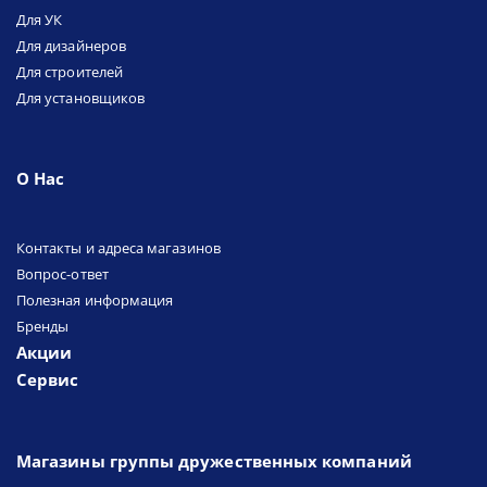
Для УК
Для дизайнеров
Для строителей
Для установщиков
О Нас
Контакты и адреса магазинов
Вопрос-ответ
Полезная информация
Бренды
Акции
Сервис
Магазины группы дружественных компаний