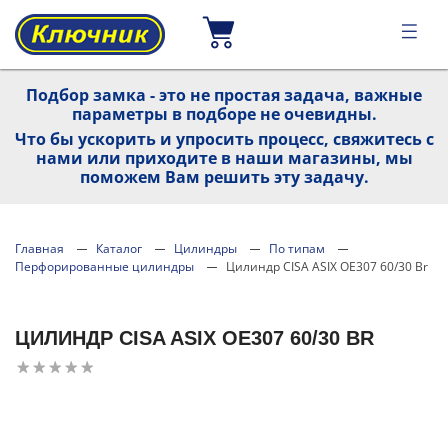
Подбор замка - это не простая задача, важные
параметры в подборе не очевидны.
Что бы ускорить и упросить процесс, свяжитесь с
нами или приходите в наши магазины, мы
поможем Вам решить эту задачу.
Главная
Каталог
Цилиндры
По типам
Перфорированные цилиндры
Цилиндр CISA ASIX OE307 60/30 Br
ЦИЛИНДР CISA ASIX OE307 60/30 BR