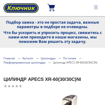
Подбор замка - это не простая задача, важные
параметры в подборе не очевидны.
Что бы ускорить и упросить процесс, свяжитесь с
нами или приходите в наши магазины, мы
поможем Вам решить эту задачу.
Главная
Каталог
Цилиндры
По типам
Перфорированные цилиндры
Цилиндр APECS XR-60(30/30C)Ni
ЦИЛИНДР APECS XR-60(30/30C)NI