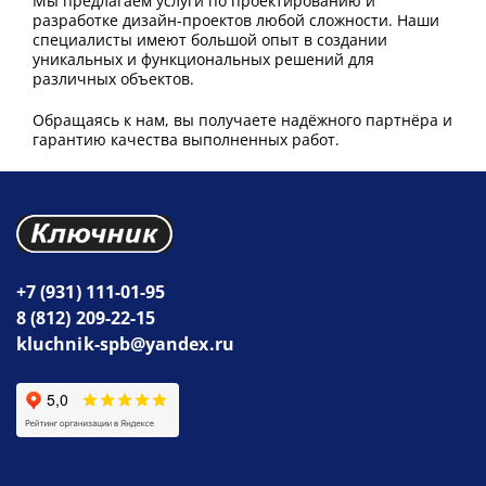
Мы предлагаем услуги по проектированию и
разработке дизайн-проектов любой сложности. Наши
специалисты имеют большой опыт в создании
уникальных и функциональных решений для
различных объектов.
Обращаясь к нам, вы получаете надёжного партнёра и
гарантию качества выполненных работ.
+7 (931) 111-01-95
8 (812) 209-22-15
kluchnik-spb@yandex.ru