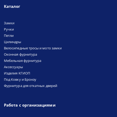
Каталог
Замки
Ручки
Петли
Цилиндры
Велосипедные тросы и мото замки
Оконная фурнитура
Мебельная фурнитура
Аксессуары
Изделия КГИОП
Под Ковку и Бронзу
Фурнитура для откатных дверей
Работа с организациями