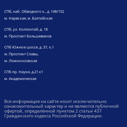
СПб, наб. Обводного к., д. 148/152
м. Нарвская, м. Балтийская
СПб, ул. Коллонтай, д. 18
м. Проспект Большевиков
СПб Южное шоссе, д. 37, к.1
м. Проспект Славы,
м. Ломоносовская
СПб пр. Науки, д.21 к1
м. Академическая
Вся информация на сайте носит исключительно
ознакомительный характер и не являются публичной
офертой, определённой пунктом 2 статьи 437
Гражданского кодекса Российской Федерации.