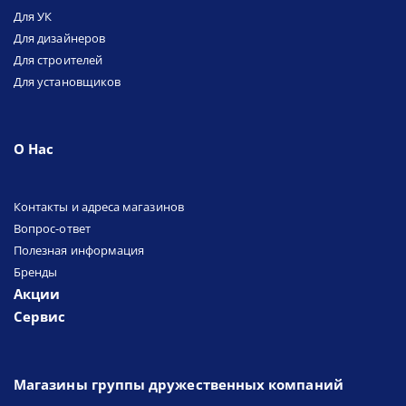
Для УК
Для дизайнеров
Для строителей
Для установщиков
О Нас
Контакты и адреса магазинов
Вопрос-ответ
Полезная информация
Бренды
Акции
Сервис
Магазины группы дружественных компаний