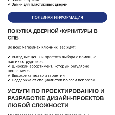
✔ Замки для пластиковых дверей
ПОЛЕЗНАЯ ИНФОРМАЦИЯ
ПОКУПКА ДВЕРНОЙ ФУРНИТУРЫ В
СПБ
Во всех магазинах Ключник, вас ждут:
✔ Выгодные цены и простота выбора с помощью
наших сотрудников.
✔ Широкий ассортимент, который регулярно
пополняется.
✔ Высокое качество и гарантии
✔ Поддержка от специалистов по всем вопросам.
УСЛУГИ ПО ПРОЕКТИРОВАНИЮ И
РАЗРАБОТКЕ ДИЗАЙН-ПРОЕКТОВ
ЛЮБОЙ СЛОЖНОСТИ