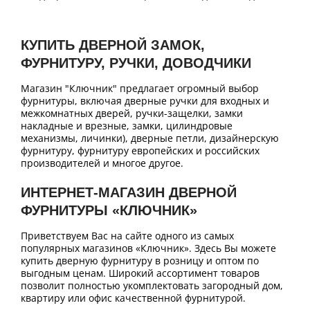
КУПИТЬ ДВЕРНОЙ ЗАМОК,
ФУРНИТУРУ, РУЧКИ, ДОВОДЧИКИ
Магазин "Ключник" предлагает огромный выбор
фурнитуры, включая дверные ручки для входных и
межкомнатных дверей, ручки-защелки, замки
накладные и врезные, замки, цилиндровые
механизмы, личинки), дверные петли, дизайнерскую
фурнитуру, фурнитуру европейских и российских
производителей и многое другое.
ИНТЕРНЕТ-МАГАЗИН ДВЕРНОЙ
ФУРНИТУРЫ «КЛЮЧНИК»
Приветствуем Вас на сайте одного из самых
популярных магазинов «Ключник». Здесь Вы можете
купить дверную фурнитуру в розницу и оптом по
выгодным ценам. Широкий ассортимент товаров
позволит полностью укомплектовать загородный дом,
квартиру или офис качественной фурнитурой.