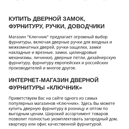
КУПИТЬ ДВЕРНОЙ ЗАМОК,
ФУРНИТУРУ, РУЧКИ, ДОВОДЧИКИ
Магазин "Ключник" предлагает огромный выбор
фурнитуры, включая дверные ручки для входных и
межкомнатных дверей, ручки-защелки, замки
накладные и врезные, замки, цилиндровые
механизмы, личинки), дверные петли, дизайнерскую
фурнитуру, фурнитуру европейских и российских
производителей и многое другое.
ИНТЕРНЕТ-МАГАЗИН ДВЕРНОЙ
ФУРНИТУРЫ «КЛЮЧНИК»
Приветствуем Вас на сайте одного из самых
популярных магазинов «Ключник». Здесь Вы можете
купить дверную фурнитуру в розницу и оптом по
выгодным ценам. Широкий ассортимент товаров
позволит полностью укомплектовать загородный дом,
квартиру или офис качественной фурнитурой.