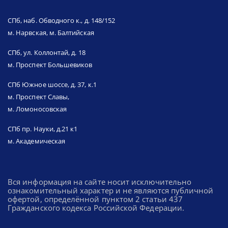
СПб, наб. Обводного к., д. 148/152
м. Нарвская, м. Балтийская
СПб, ул. Коллонтай, д. 18
м. Проспект Большевиков
СПб Южное шоссе, д. 37, к.1
м. Проспект Славы,
м. Ломоносовская
СПб пр. Науки, д.21 к1
м. Академическая
Вся информация на сайте носит исключительно
ознакомительный характер и не являются публичной
офертой, определённой пунктом 2 статьи 437
Гражданского кодекса Российской Федерации.