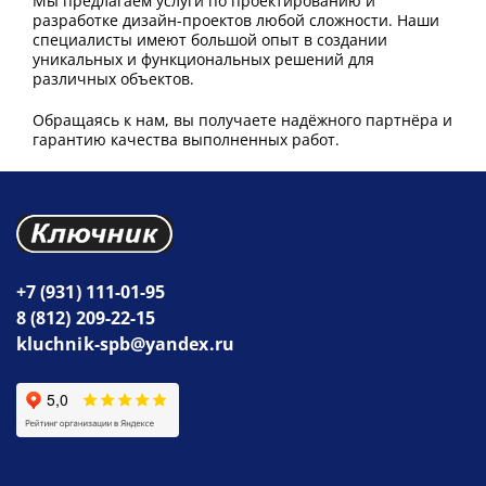
Мы предлагаем услуги по проектированию и
разработке дизайн-проектов любой сложности. Наши
специалисты имеют большой опыт в создании
уникальных и функциональных решений для
различных объектов.
Обращаясь к нам, вы получаете надёжного партнёра и
гарантию качества выполненных работ.
+7 (931) 111-01-95
8 (812) 209-22-15
kluchnik-spb@yandex.ru