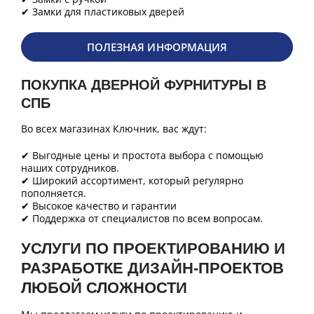
✔ Замки для пластиковых дверей
ПОЛЕЗНАЯ ИНФОРМАЦИЯ
ПОКУПКА ДВЕРНОЙ ФУРНИТУРЫ В
СПБ
Во всех магазинах Ключник, вас ждут:
✔ Выгодные цены и простота выбора с помощью
наших сотрудников.
✔ Широкий ассортимент, который регулярно
пополняется.
✔ Высокое качество и гарантии
✔ Поддержка от специалистов по всем вопросам.
УСЛУГИ ПО ПРОЕКТИРОВАНИЮ И
РАЗРАБОТКЕ ДИЗАЙН-ПРОЕКТОВ
ЛЮБОЙ СЛОЖНОСТИ