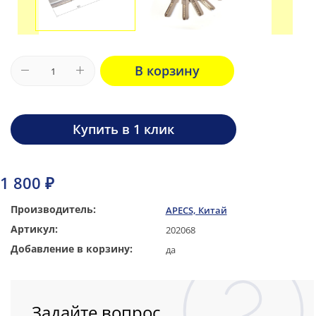
В корзину
Купить в 1 клик
1 800 ₽
Производитель:
APECS, Китай
Артикул:
202068
Добавление в корзину:
да
Задайте вопрос