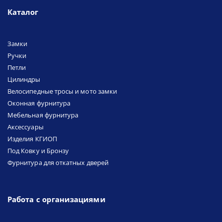
Каталог
Замки
Ручки
Петли
Цилиндры
Велосипедные тросы и мото замки
Оконная фурнитура
Мебельная фурнитура
Аксессуары
Изделия КГИОП
Под Ковку и Бронзу
Фурнитура для откатных дверей
Работа с организациями