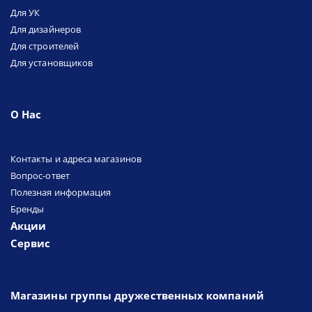
Для УК
Для дизайнеров
Для строителей
Для установщиков
О Нас
Контакты и адреса магазинов
Вопрос-ответ
Полезная информация
Бренды
Акции
Сервис
Магазины группы дружественных компаний