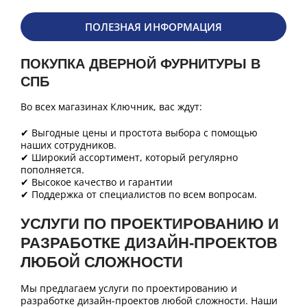
ПОЛЕЗНАЯ ИНФОРМАЦИЯ
ПОКУПКА ДВЕРНОЙ ФУРНИТУРЫ В
СПБ
Во всех магазинах Ключник, вас ждут:
✔ Выгодные цены и простота выбора с помощью
наших сотрудников.
✔ Широкий ассортимент, который регулярно
пополняется.
✔ Высокое качество и гарантии
✔ Поддержка от специалистов по всем вопросам.
УСЛУГИ ПО ПРОЕКТИРОВАНИЮ И
РАЗРАБОТКЕ ДИЗАЙН-ПРОЕКТОВ
ЛЮБОЙ СЛОЖНОСТИ
Мы предлагаем услуги по проектированию и
разработке дизайн-проектов любой сложности. Наши