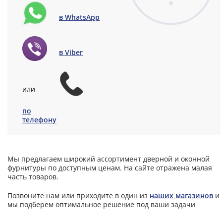
в WhatsApp
в Viber
или
по
телефону
Мы предлагаем широкий ассортимент дверной и оконной
фурнитуры по доступным ценам. На сайте отражена малая
часть товаров.
Позвоните нам или приходите в один из
наших магазинов
и
мы подберем оптимальное решение под ваши задачи