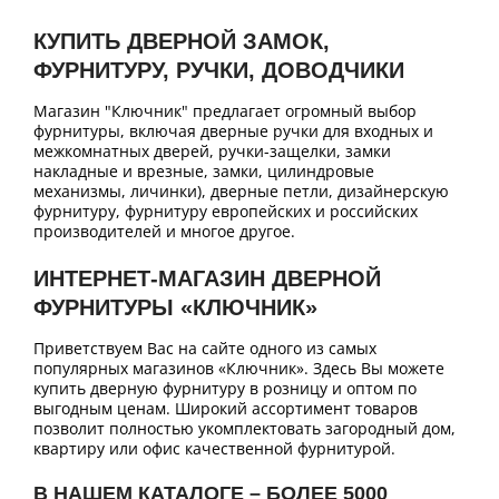
КУПИТЬ ДВЕРНОЙ ЗАМОК,
ФУРНИТУРУ, РУЧКИ, ДОВОДЧИКИ
Магазин "Ключник" предлагает огромный выбор
фурнитуры, включая дверные ручки для входных и
межкомнатных дверей, ручки-защелки, замки
накладные и врезные, замки, цилиндровые
механизмы, личинки), дверные петли, дизайнерскую
фурнитуру, фурнитуру европейских и российских
производителей и многое другое.
ИНТЕРНЕТ-МАГАЗИН ДВЕРНОЙ
ФУРНИТУРЫ «КЛЮЧНИК»
Приветствуем Вас на сайте одного из самых
популярных магазинов «Ключник». Здесь Вы можете
купить дверную фурнитуру в розницу и оптом по
выгодным ценам. Широкий ассортимент товаров
позволит полностью укомплектовать загородный дом,
квартиру или офис качественной фурнитурой.
В НАШЕМ КАТАЛОГЕ – БОЛЕЕ 5000