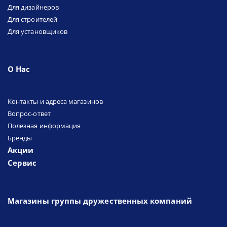
Для дизайнеров
Для строителей
Для установщиков
О Нас
Контакты и адреса магазинов
Вопрос-ответ
Полезная информация
Бренды
Акции
Сервис
Магазины группы дружественных компаний