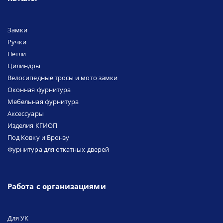
Замки
Ручки
Петли
Цилиндры
Велосипедные тросы и мото замки
Оконная фурнитура
Мебельная фурнитура
Аксессуары
Изделия КГИОП
Под Ковку и Бронзу
Фурнитура для откатных дверей
Работа с организациями
Для УК