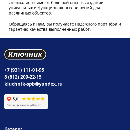
специалисты имеют большой опыт в создании
уникальных и функциональных решений для
различных объектов.
Обращаясь к нам, вы получаете надёжного партнёра и
гарантию качества выполненных работ.
+7 (931) 111-01-95
8 (812) 209-22-15
kluchnik-spb@yandex.ru
Каталог