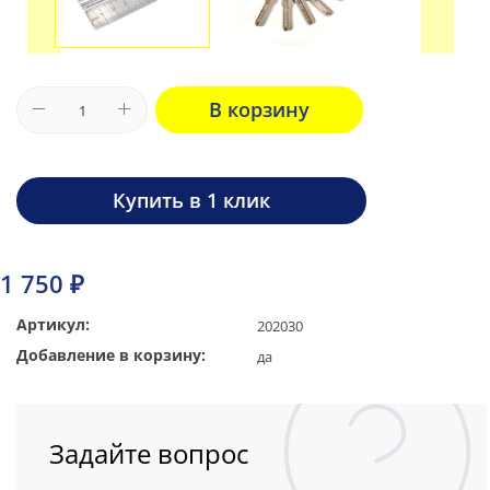
В корзину
Купить в 1 клик
1 750 ₽
Артикул:
202030
Добавление в корзину:
да
Задайте вопрос