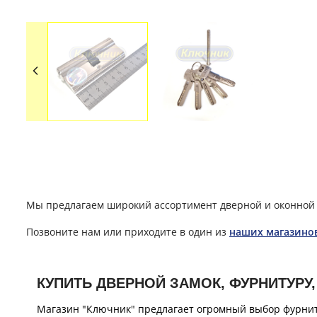
Мы предлагаем широкий ассортимент дверной и оконной 
Позвоните нам или приходите в один из
наших магазино
КУПИТЬ ДВЕРНОЙ ЗАМОК, ФУРНИТУРУ,
Магазин "Ключник" предлагает огромный выбор фурнит