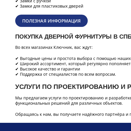
✔ Замки с ручкой
✔ Замки для пластиковых дверей
ПОЛЕЗНАЯ ИНФОРМАЦИЯ
ПОКУПКА ДВЕРНОЙ ФУРНИТУРЫ В СП
Во всех магазинах Ключник, вас ждут:
✔ Выгодные цены и простота выбора с помощью наших 
✔ Широкий ассортимент, который регулярно пополняет
✔ Высокое качество и гарантии
✔ Поддержка от специалистов по всем вопросам.
УСЛУГИ ПО ПРОЕКТИРОВАНИЮ И 
Мы предлагаем услуги по проектированию и разработк
функциональных решений для различных объектов.
Обращаясь к нам, вы получаете надёжного партнёра и 