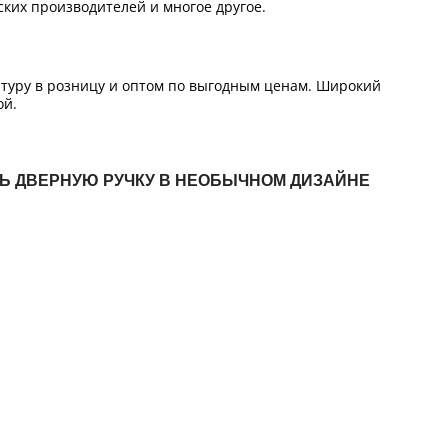
ких производителей и многое другое.
итуру в розницу и оптом по выгодным ценам. Широкий
ой.
ТЬ ДВЕРНУЮ РУЧКУ В НЕОБЫЧНОМ ДИЗАЙНЕ