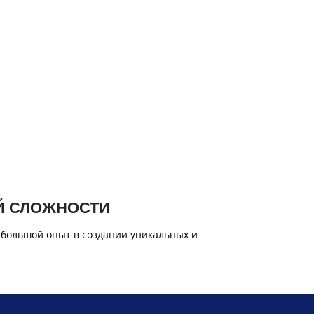
Й СЛОЖНОСТИ
 большой опыт в создании уникальных и