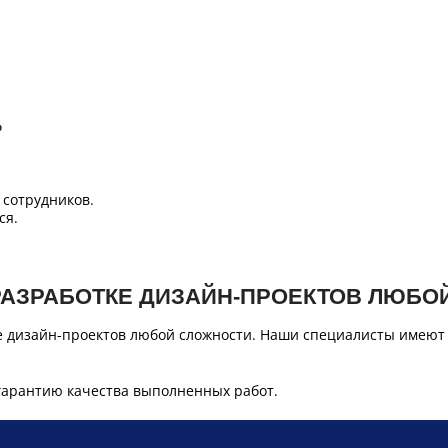
Б
сотрудников.
ся.
РАЗРАБОТКЕ ДИЗАЙН-ПРОЕКТОВ ЛЮБО
е дизайн-проектов любой сложности. Наши специалисты имеют
гарантию качества выполненных работ.