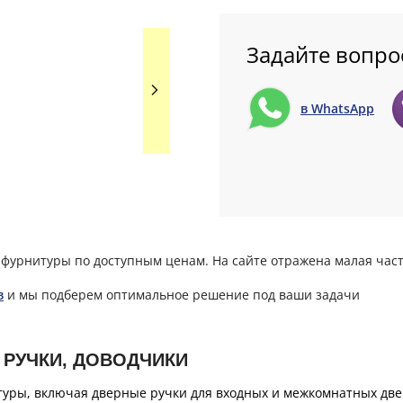
Задайте вопро
в WhatsApp
фурнитуры по доступным ценам. На сайте отражена малая част
в
и мы подберем оптимальное решение под ваши задачи
 РУЧКИ, ДОВОДЧИКИ
уры, включая дверные ручки для входных и межкомнатных двер