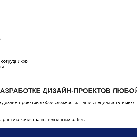
Б
сотрудников.
ся.
РАЗРАБОТКЕ ДИЗАЙН-ПРОЕКТОВ ЛЮБО
е дизайн-проектов любой сложности. Наши специалисты имеют
гарантию качества выполненных работ.