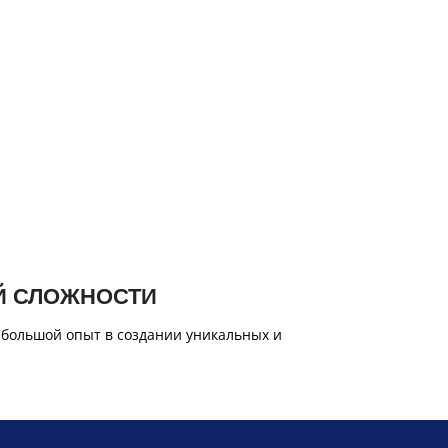
Й СЛОЖНОСТИ
 большой опыт в создании уникальных и