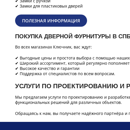
✔ Замки с ручкой
✔ Замки для пластиковых дверей
ПОЛЕЗНАЯ ИНФОРМАЦИЯ
ПОКУПКА ДВЕРНОЙ ФУРНИТУРЫ В СП
Во всех магазинах Ключник, вас ждут:
✔ Выгодные цены и простота выбора с помощью наших 
✔ Широкий ассортимент, который регулярно пополняет
✔ Высокое качество и гарантии
✔ Поддержка от специалистов по всем вопросам.
УСЛУГИ ПО ПРОЕКТИРОВАНИЮ И 
Мы предлагаем услуги по проектированию и разработк
функциональных решений для различных объектов.
Обращаясь к нам, вы получаете надёжного партнёра и 