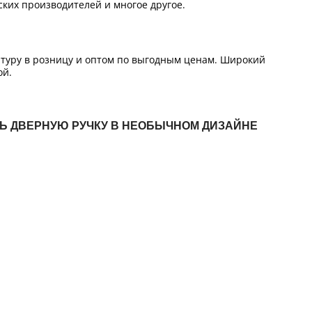
ких производителей и многое другое.
итуру в розницу и оптом по выгодным ценам. Широкий
ой.
ТЬ ДВЕРНУЮ РУЧКУ В НЕОБЫЧНОМ ДИЗАЙНЕ