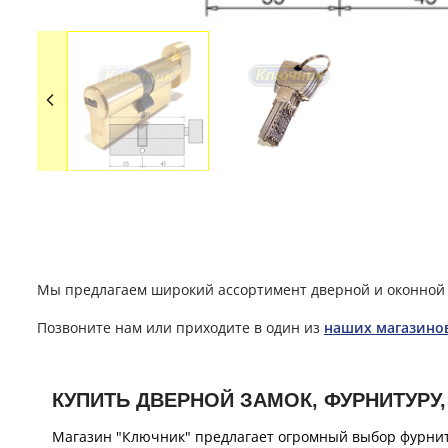
Мы предлагаем широкий ассортимент дверной и оконной 
Позвоните нам или приходите в один из
наших магазино
КУПИТЬ ДВЕРНОЙ ЗАМОК, ФУРНИТУРУ,
Магазин "Ключник" предлагает огромный выбор фурнит