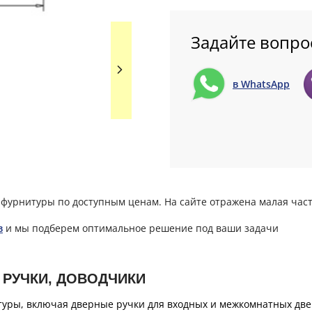
Задайте вопро
в WhatsApp
фурнитуры по доступным ценам. На сайте отражена малая част
в
и мы подберем оптимальное решение под ваши задачи
 РУЧКИ, ДОВОДЧИКИ
уры, включая дверные ручки для входных и межкомнатных двер