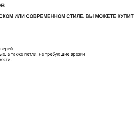
ОВ
ЙСКОМ ИЛИ СОВРЕМЕННОМ СТИЛЕ. ВЫ МОЖЕТЕ КУПИ
верей.
ые, а также петли, не требующие врезки
ости.
Б