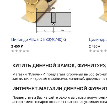
Цилиндр ABUS D6 80(40/40) G
Цилиндр 
2 450 ₽
2 450 ₽
КУПИТЬ ДВЕРНОЙ ЗАМОК, ФУРНИТУРУ,
Магазин "Ключник" предлагает огромный выбор фурнит
замки, цилиндровые механизмы, личинки), дверные пет
ИНТЕРНЕТ-МАГАЗИН ДВЕРНОЙ ФУРНИ
Приветствуем Вас на сайте одного из самых популярны
ассортимент товаров позволит полностью укомплектова