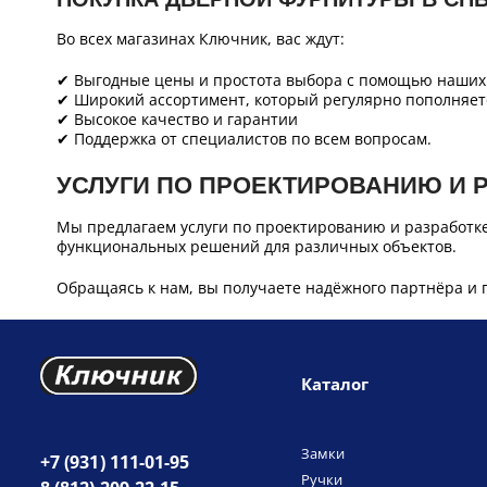
Во всех магазинах Ключник, вас ждут:
✔ Выгодные цены и простота выбора с помощью наших 
✔ Широкий ассортимент, который регулярно пополняет
✔ Высокое качество и гарантии
✔ Поддержка от специалистов по всем вопросам.
УСЛУГИ ПО ПРОЕКТИРОВАНИЮ И 
Мы предлагаем услуги по проектированию и разработк
функциональных решений для различных объектов.
Обращаясь к нам, вы получаете надёжного партнёра и 
Каталог
Замки
+7 (931) 111-01-95
Ручки