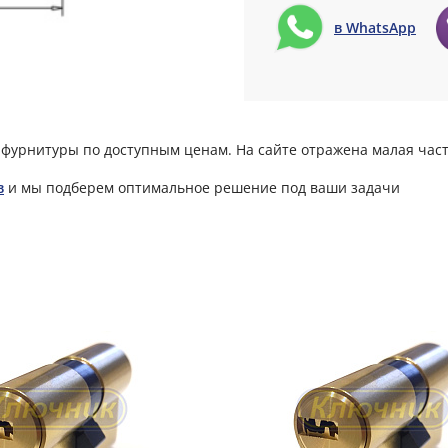
в WhatsApp
фурнитуры по доступным ценам. На сайте отражена малая част
в
и мы подберем оптимальное решение под ваши задачи