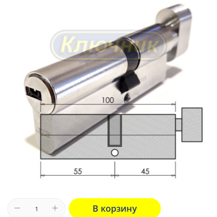
В корзину