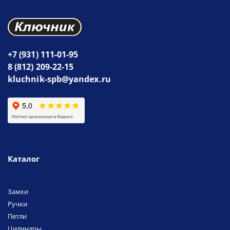
+7 (931) 111-01-95
8 (812) 209-22-15
kluchnik-spb@yandex.ru
Каталог
Замки
Ручки
Петли
Цилиндры