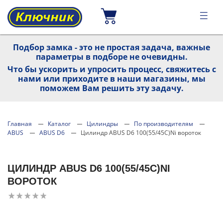
Подбор замка - это не простая задача, важные
параметры в подборе не очевидны.
Что бы ускорить и упросить процесс, свяжитесь с
нами или приходите в наши магазины, мы
поможем Вам решить эту задачу.
Главная
Каталог
Цилиндры
По производителям
ABUS
ABUS D6
Цилиндр ABUS D6 100(55/45C)Ni вороток
ЦИЛИНДР ABUS D6 100(55/45C)NI
ВОРОТОК