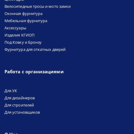
Велосипедные тросы и мото замки
Оконная фурнитура
Мебельная фурнитура
Аксессуары
Изделия КГИОП
Под Ковку и Бронзу
Фурнитура для откатных дверей
Работа с организациями
Для УК
Для дизайнеров
Для строителей
Для установщиков