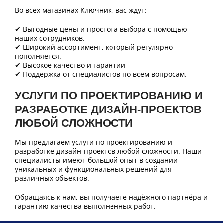
Во всех магазинах Ключник, вас ждут:
✔ Выгодные цены и простота выбора с помощью
наших сотрудников.
✔ Широкий ассортимент, который регулярно
пополняется.
✔ Высокое качество и гарантии
✔ Поддержка от специалистов по всем вопросам.
УСЛУГИ ПО ПРОЕКТИРОВАНИЮ И
РАЗРАБОТКЕ ДИЗАЙН-ПРОЕКТОВ
ЛЮБОЙ СЛОЖНОСТИ
Мы предлагаем услуги по проектированию и
разработке дизайн-проектов любой сложности. Наши
специалисты имеют большой опыт в создании
уникальных и функциональных решений для
различных объектов.
Обращаясь к нам, вы получаете надёжного партнёра и
гарантию качества выполненных работ.