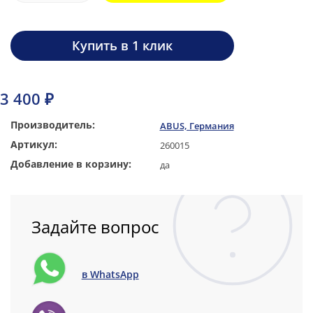
Купить в 1 клик
3 400 ₽
Производитель:
ABUS, Германия
Артикул:
260015
Добавление в корзину:
да
Задайте вопрос
в WhatsApp