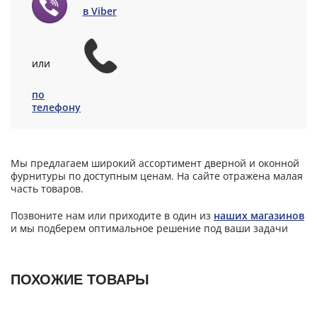
в Viber
или
по
телефону
Мы предлагаем широкий ассортимент дверной и оконной
фурнитуры по доступным ценам. На сайте отражена малая
часть товаров.
Позвоните нам или приходите в один из
наших магазинов
и мы подберем оптимальное решение под ваши задачи
ПОХОЖИЕ ТОВАРЫ