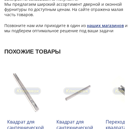
Мы предлагаем широкий ассортимент дверной и оконной
фурнитуры по доступным ценам. На сайте отражена малая
часть товаров.
Позвоните нам или приходите в один из
наших магазинов
и
мы подберем оптимальное решение под ваши задачи
ПОХОЖИЕ ТОВАРЫ
Квадрат для
Квадрат для
Переходн
сантехнической
сантехнической
квадрата 