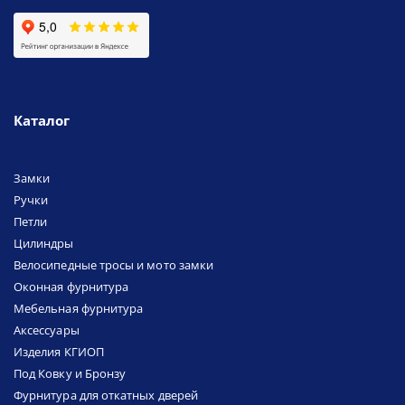
Каталог
Замки
Ручки
Петли
Цилиндры
Велосипедные тросы и мото замки
Оконная фурнитура
Мебельная фурнитура
Аксессуары
Изделия КГИОП
Под Ковку и Бронзу
Фурнитура для откатных дверей