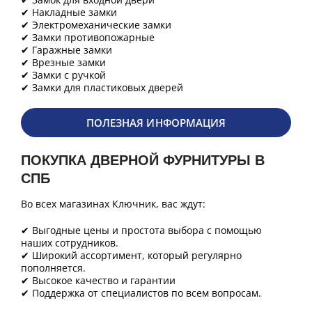
✔ Накладные замки
✔ Электромеханические замки
✔ Замки противопожарные
✔ Гаражные замки
✔ Врезные замки
✔ Замки с ручкой
✔ Замки для пластиковых дверей
ПОЛЕЗНАЯ ИНФОРМАЦИЯ
ПОКУПКА ДВЕРНОЙ ФУРНИТУРЫ В
СПБ
Во всех магазинах Ключник, вас ждут:
✔ Выгодные цены и простота выбора с помощью
наших сотрудников.
✔ Широкий ассортимент, который регулярно
пополняется.
✔ Высокое качество и гарантии
✔ Поддержка от специалистов по всем вопросам.