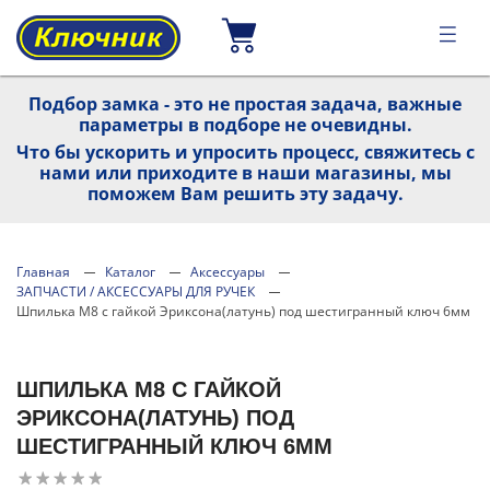
Подбор замка - это не простая задача, важные
параметры в подборе не очевидны.
Что бы ускорить и упросить процесс, свяжитесь с
нами или приходите в наши магазины, мы
поможем Вам решить эту задачу.
Главная
Каталог
Аксессуары
ЗАПЧАСТИ / АКСЕССУАРЫ ДЛЯ РУЧЕК
Шпилька М8 с гайкой Эриксона(латунь) под шестигранный ключ 6мм
ШПИЛЬКА М8 С ГАЙКОЙ
ЭРИКСОНА(ЛАТУНЬ) ПОД
ШЕСТИГРАННЫЙ КЛЮЧ 6ММ