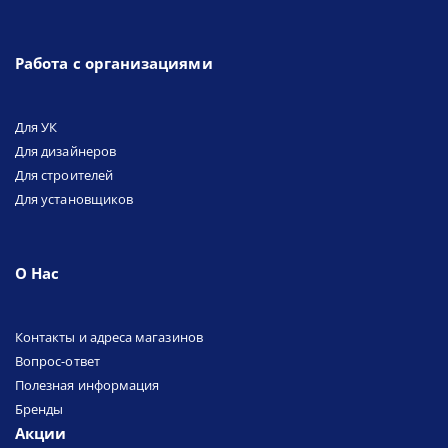
Работа с организациями
Для УК
Для дизайнеров
Для строителей
Для установщиков
О Нас
Контакты и адреса магазинов
Вопрос-ответ
Полезная информация
Бренды
Акции