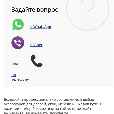
Задайте вопрос
в WhatsApp
в Viber
или
по
телефону
Большой и профессионально составленный выбор
аксессуаров для дверей, окон, мебели и шкафов купе. В
наличии выбор больше чем на сайте, приезжайте,
выбирайте, заказывайте, покупайте.