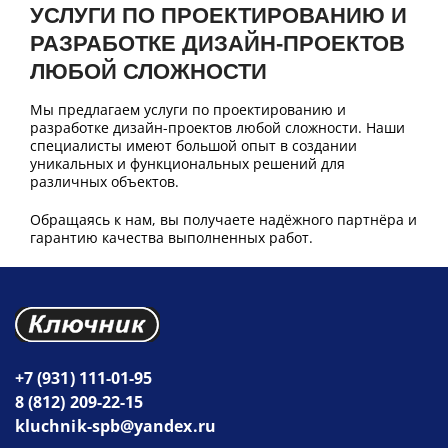
УСЛУГИ ПО ПРОЕКТИРОВАНИЮ И
РАЗРАБОТКЕ ДИЗАЙН-ПРОЕКТОВ
ЛЮБОЙ СЛОЖНОСТИ
Мы предлагаем услуги по проектированию и
разработке дизайн-проектов любой сложности. Наши
специалисты имеют большой опыт в создании
уникальных и функциональных решений для
различных объектов.
Обращаясь к нам, вы получаете надёжного партнёра и
гарантию качества выполненных работ.
+7 (931) 111-01-95
8 (812) 209-22-15
kluchnik-spb@yandex.ru