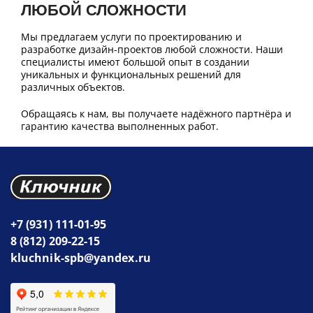
ЛЮБОЙ СЛОЖНОСТИ
Мы предлагаем услуги по проектированию и
разработке дизайн-проектов любой сложности. Наши
специалисты имеют большой опыт в создании
уникальных и функциональных решений для
различных объектов.
Обращаясь к нам, вы получаете надёжного партнёра и
гарантию качества выполненных работ.
+7 (931) 111-01-95
8 (812) 209-22-15
kluchnik-spb@yandex.ru