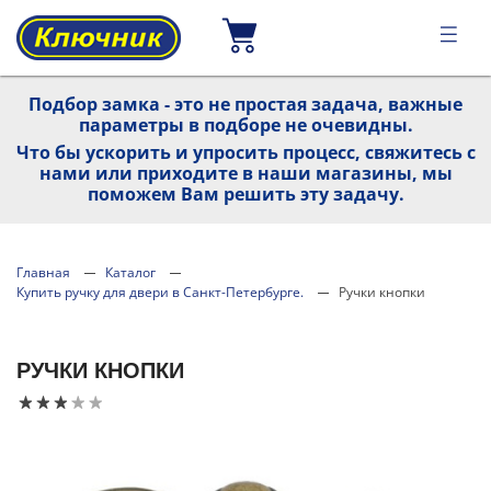
Подбор замка - это не простая задача, важные
параметры в подборе не очевидны.
Что бы ускорить и упросить процесс, свяжитесь с
нами или приходите в наши магазины, мы
поможем Вам решить эту задачу.
Главная
Каталог
Купить ручку для двери в Санкт-Петербурге.
Ручки кнопки
РУЧКИ КНОПКИ