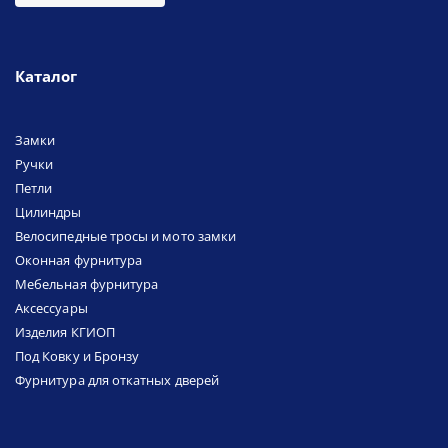
Каталог
Замки
Ручки
Петли
Цилиндры
Велосипедные тросы и мото замки
Оконная фурнитура
Мебельная фурнитура
Аксессуары
Изделия КГИОП
Под Ковку и Бронзу
Фурнитура для откатных дверей