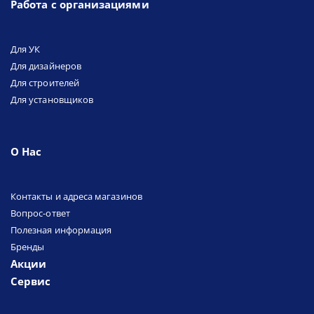
Работа с организациями
Для УК
Для дизайнеров
Для строителей
Для установщиков
О Нас
Контакты и адреса магазинов
Вопрос-ответ
Полезная информация
Бренды
Акции
Сервис