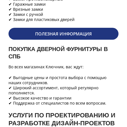
✔ Гаражные замки
✔ Врезные замки
✔ Замки с ручкой
✔ Замки для пластиковых дверей
ПОЛЕЗНАЯ ИНФОРМАЦИЯ
ПОКУПКА ДВЕРНОЙ ФУРНИТУРЫ В
СПБ
Во всех магазинах Ключник, вас ждут:
✔ Выгодные цены и простота выбора с помощью
наших сотрудников.
✔ Широкий ассортимент, который регулярно
пополняется.
✔ Высокое качество и гарантии
✔ Поддержка от специалистов по всем вопросам.
УСЛУГИ ПО ПРОЕКТИРОВАНИЮ И
РАЗРАБОТКЕ ДИЗАЙН-ПРОЕКТОВ