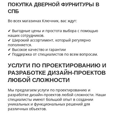
ПОКУПКА ДВЕРНОЙ ФУРНИТУРЫ В
СПБ
Во всех магазинах Ключник, вас ждут:
✔ Выгодные цены и простота выбора с помощью
наших сотрудников.
✔ Широкий ассортимент, который регулярно
пополняется.
✔ Высокое качество и гарантии
✔ Поддержка от специалистов по всем вопросам.
УСЛУГИ ПО ПРОЕКТИРОВАНИЮ И
РАЗРАБОТКЕ ДИЗАЙН-ПРОЕКТОВ
ЛЮБОЙ СЛОЖНОСТИ
Мы предлагаем услуги по проектированию и
разработке дизайн-проектов любой сложности. Наши
специалисты имеют большой опыт в создании
уникальных и функциональных решений для
различных объектов.