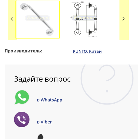
Производитель:
PUNTO, Китай
Задайте вопрос
в WhatsApp
в Viber