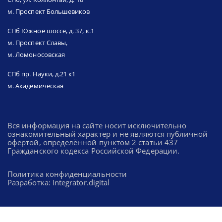
м. Проспект Большевиков
СПб Южное шоссе, д. 37, к.1
м. Проспект Славы,
м. Ломоносовская
СПб пр. Науки, д.21 к1
м. Академическая
Вся информация на сайте носит исключительно
ознакомительный характер и не являются публичной
офертой, определённой пунктом 2 статьи 437
Гражданского кодекса Российской Федерации.
Политика конфиденциальности
Разработка: Integrator.digital