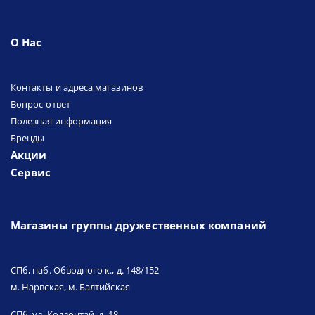
О Нас
Контакты и адреса магазинов
Вопрос-ответ
Полезная информация
Бренды
Акции
Сервис
Магазины группы дружественных компаний
СПб, наб. Обводного к., д. 148/152
м. Нарвская, м. Балтийская
СПб, ул. Коллонтай, д. 18