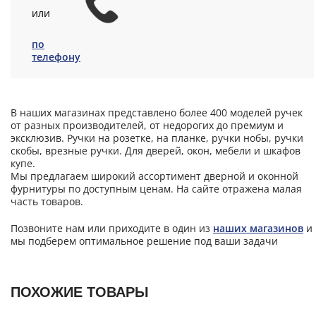
или
по
телефону
В наших магазинах представлено более 400 моделей ручек
от разных производителей, от недорогих до премиум и
эксклюзив. Ручки на розетке, на планке, ручки нобы, ручки
скобы, врезные ручки. Для дверей, окон, мебели и шкафов
купе.
Мы предлагаем широкий ассортимент дверной и оконной
фурнитуры по доступным ценам. На сайте отражена малая
часть товаров.
Позвоните нам или приходите в один из
наших магазинов
и
мы подберем оптимальное решение под ваши задачи
ПОХОЖИЕ ТОВАРЫ