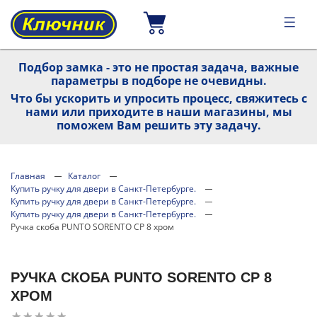
Подбор замка - это не простая задача, важные
параметры в подборе не очевидны.
Что бы ускорить и упросить процесс, свяжитесь с
нами или приходите в наши магазины, мы
поможем Вам решить эту задачу.
Главная
Каталог
Купить ручку для двери в Санкт-Петербурге.
Купить ручку для двери в Санкт-Петербурге.
Купить ручку для двери в Санкт-Петербурге.
Ручка скоба PUNTO SORENTO CP 8 хром
РУЧКА СКОБА PUNTO SORENTO CP 8
ХРОМ