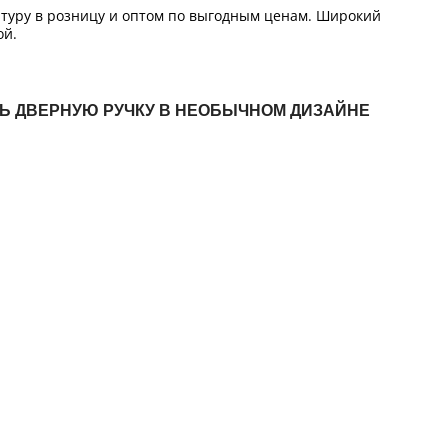
итуру в розницу и оптом по выгодным ценам. Широкий
ой.
ТЬ ДВЕРНУЮ РУЧКУ В НЕОБЫЧНОМ ДИЗАЙНЕ