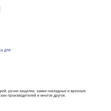
а для
ей, ручки-защелки, замки накладные и врезные,
ких производителей и многое другое.