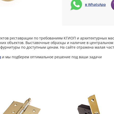
в WhatsApp
ектов реставрации по требованиям КГИОП и архитектурных мас
ких объектов. Выставочные образцы и наличие в центральном 
фурнитуры по доступным ценам. На сайте отражена малая част
в
и мы подберем оптимальное решение под ваши задачи