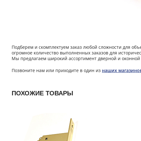
Подберем и скомплектуем заказ любой сложности для объ
огромное количество выполненных заказов для историчес
Мы предлагаем широкий ассортимент дверной и оконной 
Позвоните нам или приходите в один из
наших магазино
ПОХОЖИЕ ТОВАРЫ