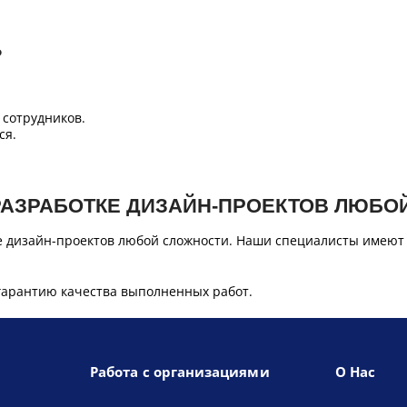
Б
сотрудников.
ся.
РАЗРАБОТКЕ ДИЗАЙН-ПРОЕКТОВ ЛЮБО
е дизайн-проектов любой сложности. Наши специалисты имеют
гарантию качества выполненных работ.
Работа с организациями
О Нас