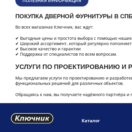
ПОЛЕЗНАЯ ИНФОРМАЦИЯ
ПОКУПКА ДВЕРНОЙ ФУРНИТУРЫ В СП
Во всех магазинах Ключник, вас ждут:
✔ Выгодные цены и простота выбора с помощью наших 
✔ Широкий ассортимент, который регулярно пополняет
✔ Высокое качество и гарантии
✔ Поддержка от специалистов по всем вопросам.
УСЛУГИ ПО ПРОЕКТИРОВАНИЮ И 
Мы предлагаем услуги по проектированию и разработк
функциональных решений для различных объектов.
Обращаясь к нам, вы получаете надёжного партнёра и 
Каталог