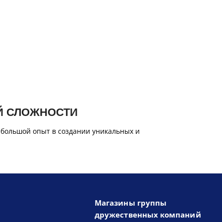
Й СЛОЖНОСТИ
 большой опыт в создании уникальных и
Магазины группы
дружественных компаний