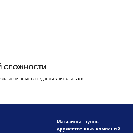
Й СЛОЖНОСТИ
 большой опыт в создании уникальных и
Магазины группы
дружественных компаний