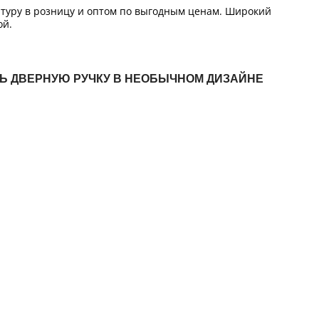
итуру в розницу и оптом по выгодным ценам. Широкий
ой.
ТЬ ДВЕРНУЮ РУЧКУ В НЕОБЫЧНОМ ДИЗАЙНЕ