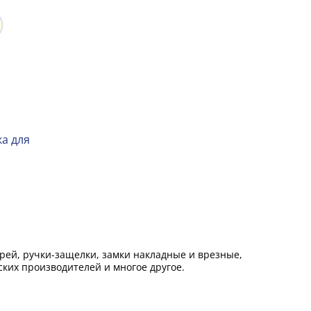
а для
ей, ручки-защелки, замки накладные и врезные,
ких производителей и многое другое.