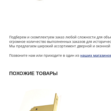
Подберем и скомплектуем заказ любой сложности для объ
огромное количество выполненных заказов для историчес
Мы предлагаем широкий ассортимент дверной и оконной 
Позвоните нам или приходите в один из
наших магазино
ПОХОЖИЕ ТОВАРЫ