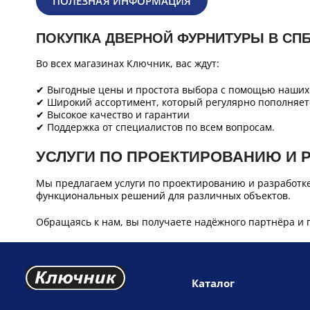
ПОЛЕЗНАЯ ИНФОРМАЦИЯ
ПОКУПКА ДВЕРНОЙ ФУРНИТУРЫ В СП
Во всех магазинах Ключник, вас ждут:
✔ Выгодные цены и простота выбора с помощью наших 
✔ Широкий ассортимент, который регулярно пополняет
✔ Высокое качество и гарантии
✔ Поддержка от специалистов по всем вопросам.
УСЛУГИ ПО ПРОЕКТИРОВАНИЮ И 
Мы предлагаем услуги по проектированию и разработк
функциональных решений для различных объектов.
Обращаясь к нам, вы получаете надёжного партнёра и 
Каталог