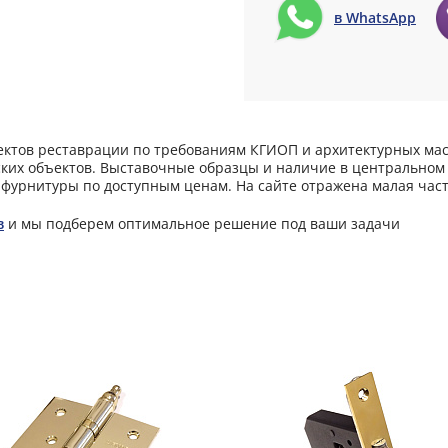
в WhatsApp
ектов реставрации по требованиям КГИОП и архитектурных мас
ких объектов. Выставочные образцы и наличие в центральном 
фурнитуры по доступным ценам. На сайте отражена малая част
в
и мы подберем оптимальное решение под ваши задачи