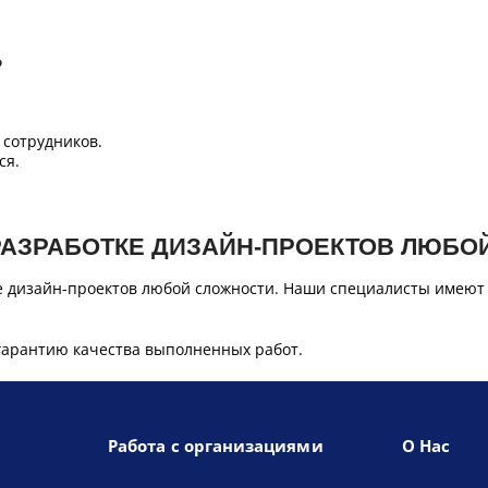
Б
сотрудников.
ся.
РАЗРАБОТКЕ ДИЗАЙН-ПРОЕКТОВ ЛЮБО
е дизайн-проектов любой сложности. Наши специалисты имеют
гарантию качества выполненных работ.
Работа с организациями
О Нас