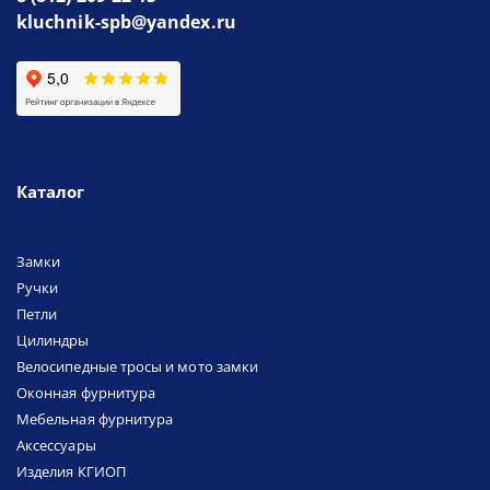
kluchnik-spb@yandex.ru
Каталог
Замки
Ручки
Петли
Цилиндры
Велосипедные тросы и мото замки
Оконная фурнитура
Мебельная фурнитура
Аксессуары
Изделия КГИОП