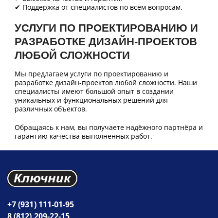
✔ Поддержка от специалистов по всем вопросам.
УСЛУГИ ПО ПРОЕКТИРОВАНИЮ И
РАЗРАБОТКЕ ДИЗАЙН-ПРОЕКТОВ
ЛЮБОЙ СЛОЖНОСТИ
Мы предлагаем услуги по проектированию и
разработке дизайн-проектов любой сложности. Наши
специалисты имеют большой опыт в создании
уникальных и функциональных решений для
различных объектов.
Обращаясь к нам, вы получаете надёжного партнёра и
гарантию качества выполненных работ.
+7 (931) 111-01-95
8 (812) 209-22-15