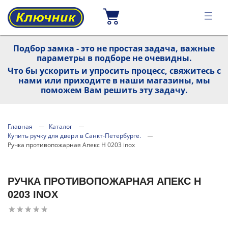
Подбор замка - это не простая задача, важные
параметры в подборе не очевидны.
Что бы ускорить и упросить процесс, свяжитесь с
нами или приходите в наши магазины, мы
поможем Вам решить эту задачу.
Главная
Каталог
Купить ручку для двери в Санкт-Петербурге.
Ручка противопожарная Апекс H 0203 inox
РУЧКА ПРОТИВОПОЖАРНАЯ АПЕКС H
0203 INOX