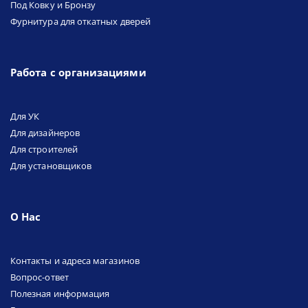
Под Ковку и Бронзу
Фурнитура для откатных дверей
Работа с организациями
Для УК
Для дизайнеров
Для строителей
Для установщиков
О Нас
Контакты и адреса магазинов
Вопрос-ответ
Полезная информация