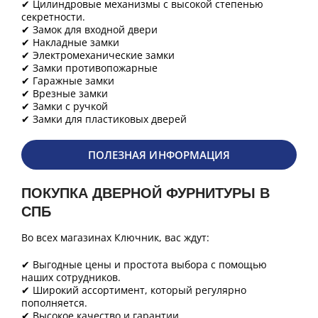
✔ Цилиндровые механизмы с высокой степенью
секретности.
✔ Замок для входной двери
✔ Накладные замки
✔ Электромеханические замки
✔ Замки противопожарные
✔ Гаражные замки
✔ Врезные замки
✔ Замки с ручкой
✔ Замки для пластиковых дверей
ПОЛЕЗНАЯ ИНФОРМАЦИЯ
ПОКУПКА ДВЕРНОЙ ФУРНИТУРЫ В
СПБ
Во всех магазинах Ключник, вас ждут:
✔ Выгодные цены и простота выбора с помощью
наших сотрудников.
✔ Широкий ассортимент, который регулярно
пополняется.
✔ Высокое качество и гарантии