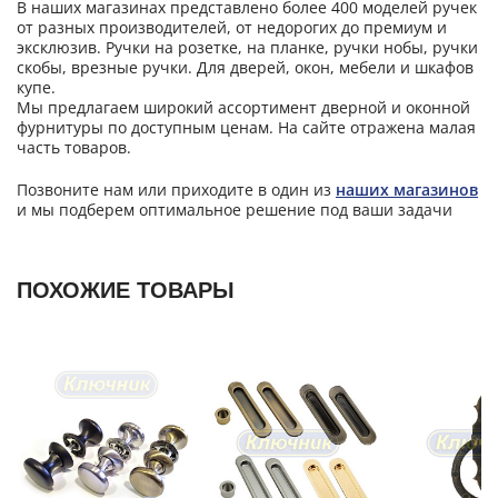
В наших магазинах представлено более 400 моделей ручек
от разных производителей, от недорогих до премиум и
эксклюзив. Ручки на розетке, на планке, ручки нобы, ручки
скобы, врезные ручки. Для дверей, окон, мебели и шкафов
купе.
Мы предлагаем широкий ассортимент дверной и оконной
фурнитуры по доступным ценам. На сайте отражена малая
часть товаров.
Позвоните нам или приходите в один из
наших магазинов
и мы подберем оптимальное решение под ваши задачи
ПОХОЖИЕ ТОВАРЫ