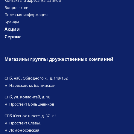
Контакты и адреса магазинов
Вопрос-ответ
Полезная информация
Бренды
Акции
Сервис
Магазины группы дружественных компаний
СПб, наб. Обводного к., д. 148/152
м. Нарвская, м. Балтийская
СПб, ул. Коллонтай, д. 18
м. Проспект Большевиков
СПб Южное шоссе, д. 37, к.1
м. Проспект Славы,
м. Ломоносовская