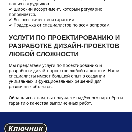
наших сотрудников.
✔ Широкий ассортимент, который регулярно
пополняется.
✔ Высокое качество и гарантии
✔ Поддержка от специалистов по всем вопросам.
УСЛУГИ ПО ПРОЕКТИРОВАНИЮ И
РАЗРАБОТКЕ ДИЗАЙН-ПРОЕКТОВ
ЛЮБОЙ СЛОЖНОСТИ
Мы предлагаем услуги по проектированию и
разработке дизайн-проектов любой сложности. Наши
специалисты имеют большой опыт в создании
уникальных и функциональных решений для
различных объектов.
Обращаясь к нам, вы получаете надёжного партнёра и
гарантию качества выполненных работ.