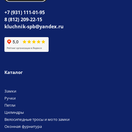
+7 (931) 111-01-95
8 (812) 209-22-15
kluchnik-spb@yandex.ru
Каталог
Замки
Ручки
Петли
Цилиндры
Велосипедные тросы и мото замки
Оконная фурнитура