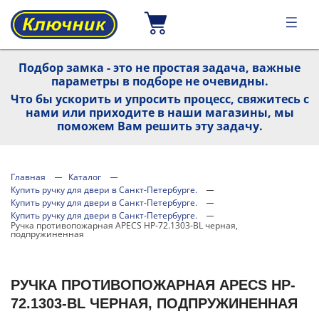
Подбор замка - это не простая задача, важные
параметры в подборе не очевидны.
Что бы ускорить и упросить процесс, свяжитесь с
нами или приходите в наши магазины, мы
поможем Вам решить эту задачу.
Главная
Каталог
Купить ручку для двери в Санкт-Петербурге.
Купить ручку для двери в Санкт-Петербурге.
Купить ручку для двери в Санкт-Петербурге.
Ручка противопожарная APECS HP-72.1303-BL черная,
подпружиненная
РУЧКА ПРОТИВОПОЖАРНАЯ APECS HP-
72.1303-BL ЧЕРНАЯ, ПОДПРУЖИНЕННАЯ