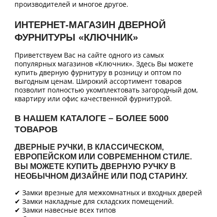
производителей и многое другое.
ИНТЕРНЕТ-МАГАЗИН ДВЕРНОЙ
ФУРНИТУРЫ «КЛЮЧНИК»
Приветствуем Вас на сайте одного из самых
популярных магазинов «Ключник». Здесь Вы можете
купить дверную фурнитуру в розницу и оптом по
выгодным ценам. Широкий ассортимент товаров
позволит полностью укомплектовать загородный дом,
квартиру или офис качественной фурнитурой.
В НАШЕМ КАТАЛОГЕ – БОЛЕЕ 5000
ТОВАРОВ
ДВЕРНЫЕ РУЧКИ, В КЛАССИЧЕСКОМ,
ЕВРОПЕЙСКОМ ИЛИ СОВРЕМЕННОМ СТИЛЕ.
ВЫ МОЖЕТЕ КУПИТЬ ДВЕРНУЮ РУЧКУ В
НЕОБЫЧНОМ ДИЗАЙНЕ ИЛИ ПОД СТАРИНУ.
✔ Замки врезные для межкомнатных и входных дверей
✔ Замки накладные для складских помещений.
✔ Замки навесные всех типов