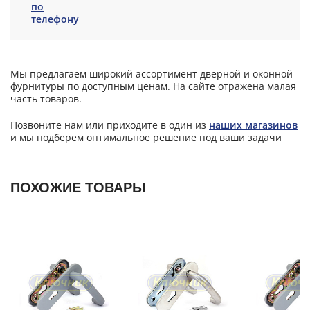
по
телефону
Мы предлагаем широкий ассортимент дверной и оконной
фурнитуры по доступным ценам. На сайте отражена малая
часть товаров.
Позвоните нам или приходите в один из
наших магазинов
и мы подберем оптимальное решение под ваши задачи
ПОХОЖИЕ ТОВАРЫ