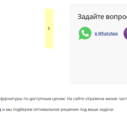
Задайте вопро
в WhatsApp
фурнитуры по доступным ценам. На сайте отражена малая част
в
и мы подберем оптимальное решение под ваши задачи