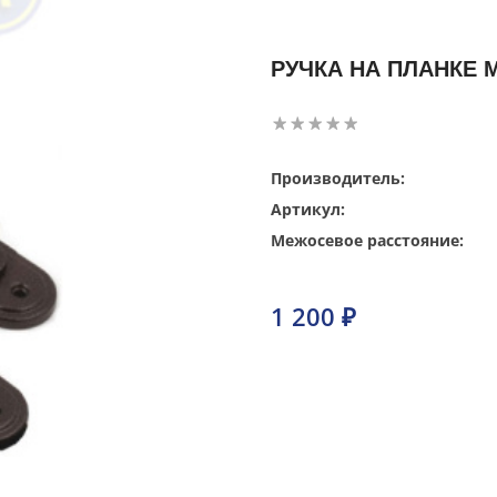
РУЧКА НА ПЛАНКЕ 
Производитель:
Артикул:
Межосевое расстояние:
1 200 ₽