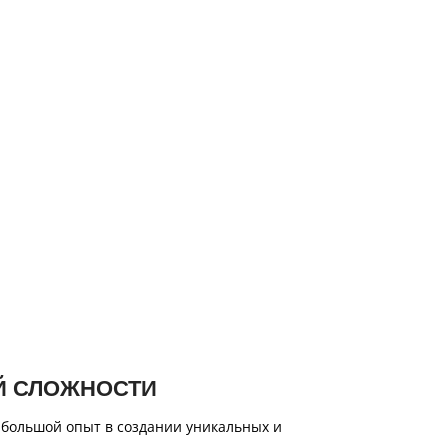
Й СЛОЖНОСТИ
 большой опыт в создании уникальных и