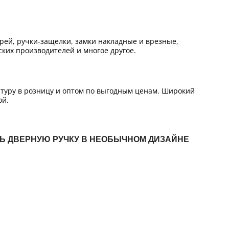
ей, ручки-защелки, замки накладные и врезные,
ких производителей и многое другое.
итуру в розницу и оптом по выгодным ценам. Широкий
ой.
ТЬ ДВЕРНУЮ РУЧКУ В НЕОБЫЧНОМ ДИЗАЙНЕ