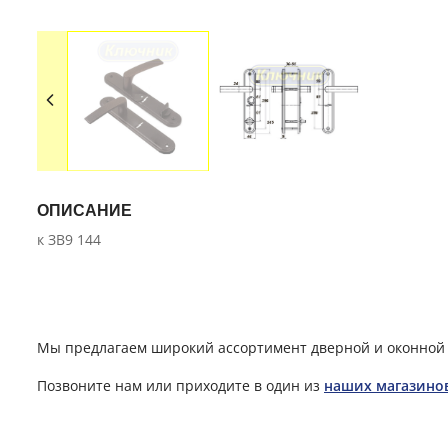
ОПИСАНИЕ
к ЗВ9 144
Мы предлагаем широкий ассортимент дверной и оконной 
Позвоните нам или приходите в один из
наших магазино