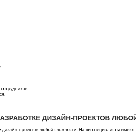
Б
сотрудников.
ся.
РАЗРАБОТКЕ ДИЗАЙН-ПРОЕКТОВ ЛЮБО
е дизайн-проектов любой сложности. Наши специалисты имеют