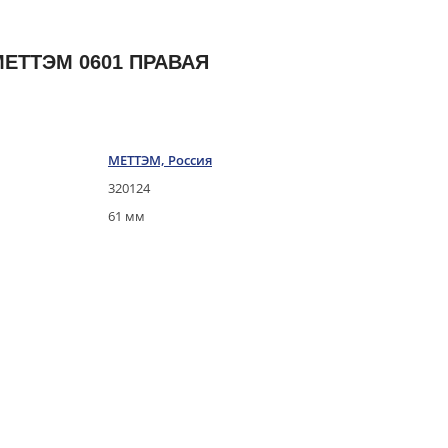
МЕТТЭМ 0601 ПРАВАЯ
МЕТТЭМ, Россия
320124
61 мм