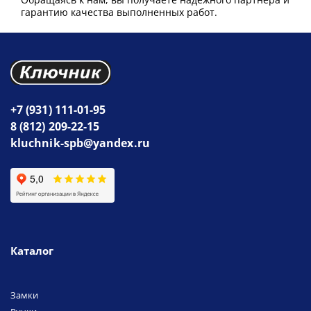
гарантию качества выполненных работ.
+7 (931) 111-01-95
8 (812) 209-22-15
kluchnik-spb@yandex.ru
Каталог
Замки