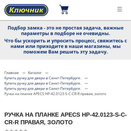
Подбор замка - это не простая задача, важные
параметры в подборе не очевидны.
Что бы ускорить и упросить процесс, свяжитесь с
нами или приходите в наши магазины, мы
поможем Вам решить эту задачу.
Главная
Каталог
Купить ручку для двери в Санкт-Петербурге.
Купить ручку для двери в Санкт-Петербурге.
Купить ручку для двери в Санкт-Петербурге.
Ручка на планке APECS HP-42.0123-S-C-CR-R правая, золото
РУЧКА НА ПЛАНКЕ APECS HP-42.0123-S-C-
CR-R ПРАВАЯ, ЗОЛОТО