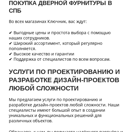
ПОКУПКА ДВЕРНОЙ ФУРНИТУРЫ В
СПБ
Во всех магазинах Ключник, вас ждут:
✔ Выгодные цены и простота выбора с помощью
наших сотрудников.
✔ Широкий ассортимент, который регулярно
пополняется.
✔ Высокое качество и гарантии
✔ Поддержка от специалистов по всем вопросам.
УСЛУГИ ПО ПРОЕКТИРОВАНИЮ И
РАЗРАБОТКЕ ДИЗАЙН-ПРОЕКТОВ
ЛЮБОЙ СЛОЖНОСТИ
Мы предлагаем услуги по проектированию и
разработке дизайн-проектов любой сложности. Наши
специалисты имеют большой опыт в создании
уникальных и функциональных решений для
различных объектов.
Обращаясь к нам, вы получаете надёжного партнёра и