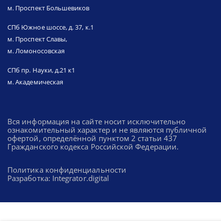
м. Проспект Большевиков
СПб Южное шоссе, д. 37, к.1
м. Проспект Славы,
м. Ломоносовская
СПб пр. Науки, д.21 к1
м. Академическая
Вся информация на сайте носит исключительно
ознакомительный характер и не являются публичной
офертой, определённой пунктом 2 статьи 437
Гражданского кодекса Российской Федерации.
Политика конфиденциальности
Разработка: Integrator.digital