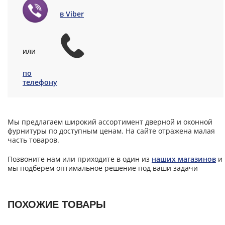
в Viber
или
по
телефону
Мы предлагаем широкий ассортимент дверной и оконной
фурнитуры по доступным ценам. На сайте отражена малая
часть товаров.
Позвоните нам или приходите в один из
наших магазинов
и
мы подберем оптимальное решение под ваши задачи
ПОХОЖИЕ ТОВАРЫ