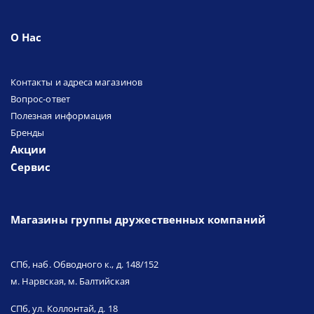
О Нас
Контакты и адреса магазинов
Вопрос-ответ
Полезная информация
Бренды
Акции
Сервис
Магазины группы дружественных компаний
СПб, наб. Обводного к., д. 148/152
м. Нарвская, м. Балтийская
СПб, ул. Коллонтай, д. 18