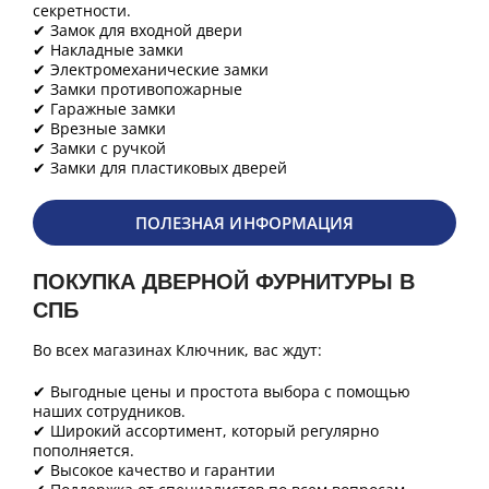
секретности.
✔ Замок для входной двери
✔ Накладные замки
✔ Электромеханические замки
✔ Замки противопожарные
✔ Гаражные замки
✔ Врезные замки
✔ Замки с ручкой
✔ Замки для пластиковых дверей
ПОЛЕЗНАЯ ИНФОРМАЦИЯ
ПОКУПКА ДВЕРНОЙ ФУРНИТУРЫ В
СПБ
Во всех магазинах Ключник, вас ждут:
✔ Выгодные цены и простота выбора с помощью
наших сотрудников.
✔ Широкий ассортимент, который регулярно
пополняется.
✔ Высокое качество и гарантии