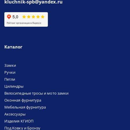
kluchnik-spb@yandex.ru
Каталог
Замки
Ручки
Петли
Цилиндры
Велосипедные тросы и мото замки
Оконная фурнитура
Мебельная фурнитура
Аксессуары
Изделия КГИОП
Под Ковку и Бронзу