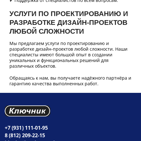
✔ Поддержка от специалистов по всем вопросам.
УСЛУГИ ПО ПРОЕКТИРОВАНИЮ И
РАЗРАБОТКЕ ДИЗАЙН-ПРОЕКТОВ
ЛЮБОЙ СЛОЖНОСТИ
Мы предлагаем услуги по проектированию и
разработке дизайн-проектов любой сложности. Наши
специалисты имеют большой опыт в создании
уникальных и функциональных решений для
различных объектов.
Обращаясь к нам, вы получаете надёжного партнёра и
гарантию качества выполненных работ.
+7 (931) 111-01-95
8 (812) 209-22-15