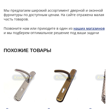
Мы предлагаем широкий ассортимент дверной и оконной
фурнитуры по доступным ценам. На сайте отражена малая
часть товаров.
Позвоните нам или приходите в один из
наших магазинов
и мы подберем оптимальное решение под ваши задачи
ПОХОЖИЕ ТОВАРЫ