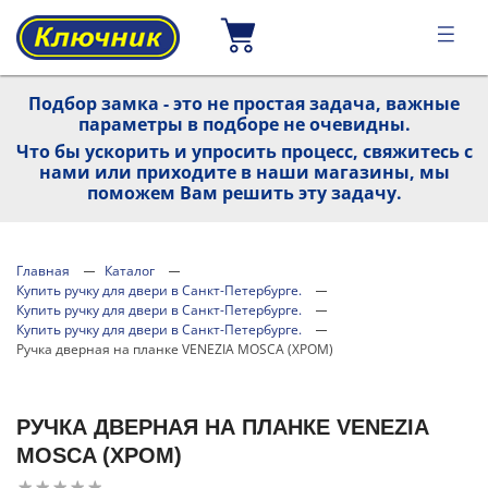
Подбор замка - это не простая задача, важные
параметры в подборе не очевидны.
Что бы ускорить и упросить процесс, свяжитесь с
нами или приходите в наши магазины, мы
поможем Вам решить эту задачу.
Главная
Каталог
Купить ручку для двери в Санкт-Петербурге.
Купить ручку для двери в Санкт-Петербурге.
Купить ручку для двери в Санкт-Петербурге.
Ручка дверная на планке VENEZIA MOSCA (ХРОМ)
РУЧКА ДВЕРНАЯ НА ПЛАНКЕ VENEZIA
MOSCA (ХРОМ)