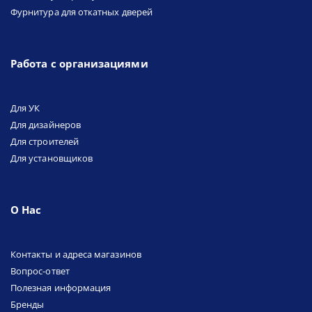
Фурнитура для откатных дверей
Работа с организациями
Для УК
Для дизайнеров
Для строителей
Для установщиков
О Нас
Контакты и адреса магазинов
Вопрос-ответ
Полезная информация
Бренды