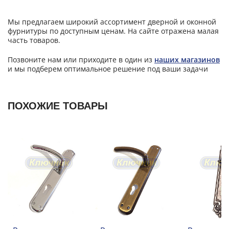
Мы предлагаем широкий ассортимент дверной и оконной
фурнитуры по доступным ценам. На сайте отражена малая
часть товаров.
Позвоните нам или приходите в один из
наших магазинов
и мы подберем оптимальное решение под ваши задачи
ПОХОЖИЕ ТОВАРЫ