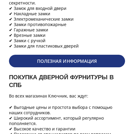
секретности.
✔ Замок для входной двери
✔ Накладные замки
✔ Электромеханические замки
✔ Замки противопожарные
✔ Гаражные замки
✔ Врезные замки
✔ Замки с ручкой
✔ Замки для пластиковых дверей
ПОЛЕЗНАЯ ИНФОРМАЦИЯ
ПОКУПКА ДВЕРНОЙ ФУРНИТУРЫ В
СПБ
Во всех магазинах Ключник, вас ждут:
✔ Выгодные цены и простота выбора с помощью
наших сотрудников.
✔ Широкий ассортимент, который регулярно
пополняется.
✔ Высокое качество и гарантии