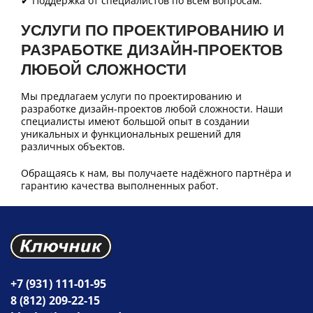
✔ Поддержка от специалистов по всем вопросам.
УСЛУГИ ПО ПРОЕКТИРОВАНИЮ И
РАЗРАБОТКЕ ДИЗАЙН-ПРОЕКТОВ
ЛЮБОЙ СЛОЖНОСТИ
Мы предлагаем услуги по проектированию и
разработке дизайн-проектов любой сложности. Наши
специалисты имеют большой опыт в создании
уникальных и функциональных решений для
различных объектов.
Обращаясь к нам, вы получаете надёжного партнёра и
гарантию качества выполненных работ.
+7 (931) 111-01-95
8 (812) 209-22-15