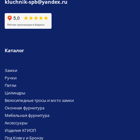
kluchnik-spb@yandex.ru
Каталог
Замки
Ручки
Петли
Цилиндры
Велосипедные тросы и мото замки
Оконная фурнитура
Мебельная фурнитура
Аксессуары
Изделия КГИОП
Под Ковку и Бронзу