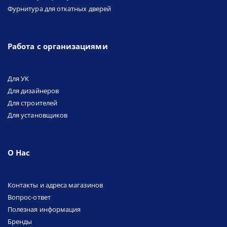
Фурнитура для откатных дверей
Работа с организациями
Для УК
Для дизайнеров
Для строителей
Для установщиков
О Нас
Контакты и адреса магазинов
Вопрос-ответ
Полезная информация
Бренды