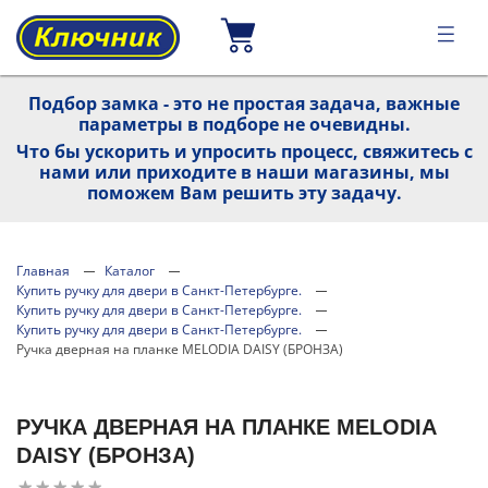
Подбор замка - это не простая задача, важные
параметры в подборе не очевидны.
Что бы ускорить и упросить процесс, свяжитесь с
нами или приходите в наши магазины, мы
поможем Вам решить эту задачу.
Главная
Каталог
Купить ручку для двери в Санкт-Петербурге.
Купить ручку для двери в Санкт-Петербурге.
Купить ручку для двери в Санкт-Петербурге.
Ручка дверная на планке MELODIA DAISY (БРОНЗА)
РУЧКА ДВЕРНАЯ НА ПЛАНКЕ MELODIA
DAISY (БРОНЗА)