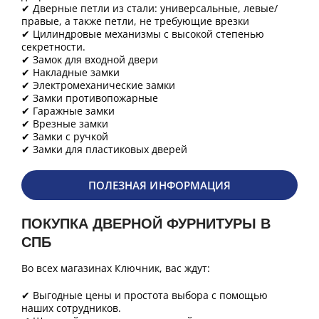
✔ Дверные петли из стали: универсальные, левые/
правые, а также петли, не требующие врезки
✔ Цилиндровые механизмы с высокой степенью
секретности.
✔ Замок для входной двери
✔ Накладные замки
✔ Электромеханические замки
✔ Замки противопожарные
✔ Гаражные замки
✔ Врезные замки
✔ Замки с ручкой
✔ Замки для пластиковых дверей
ПОЛЕЗНАЯ ИНФОРМАЦИЯ
ПОКУПКА ДВЕРНОЙ ФУРНИТУРЫ В
СПБ
Во всех магазинах Ключник, вас ждут:
✔ Выгодные цены и простота выбора с помощью
наших сотрудников.