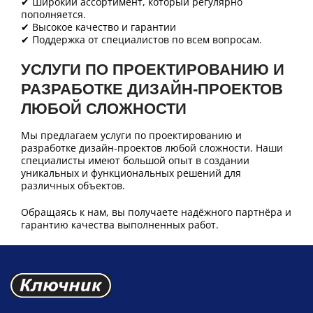
✔ Широкий ассортимент, который регулярно
пополняется.
✔ Высокое качество и гарантии
✔ Поддержка от специалистов по всем вопросам.
УСЛУГИ ПО ПРОЕКТИРОВАНИЮ И
РАЗРАБОТКЕ ДИЗАЙН-ПРОЕКТОВ
ЛЮБОЙ СЛОЖНОСТИ
Мы предлагаем услуги по проектированию и
разработке дизайн-проектов любой сложности. Наши
специалисты имеют большой опыт в создании
уникальных и функциональных решений для
различных объектов.
Обращаясь к нам, вы получаете надёжного партнёра и
гарантию качества выполненных работ.