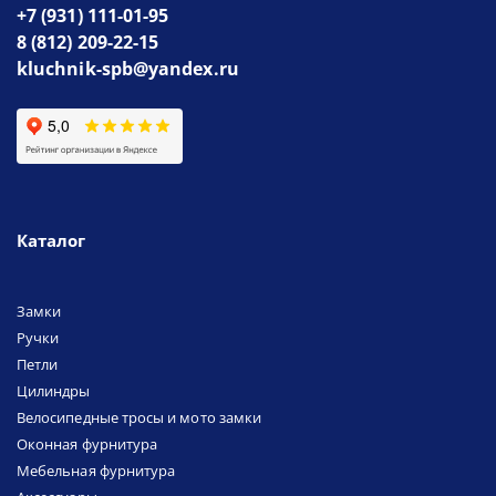
+7 (931) 111-01-95
8 (812) 209-22-15
kluchnik-spb@yandex.ru
Каталог
Замки
Ручки
Петли
Цилиндры
Велосипедные тросы и мото замки
Оконная фурнитура
Мебельная фурнитура