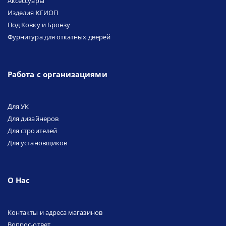
Аксессуары
Изделия КГИОП
Под Ковку и Бронзу
Фурнитура для откатных дверей
Работа с организациями
Для УК
Для дизайнеров
Для строителей
Для установщиков
О Нас
Контакты и адреса магазинов
Вопрос-ответ