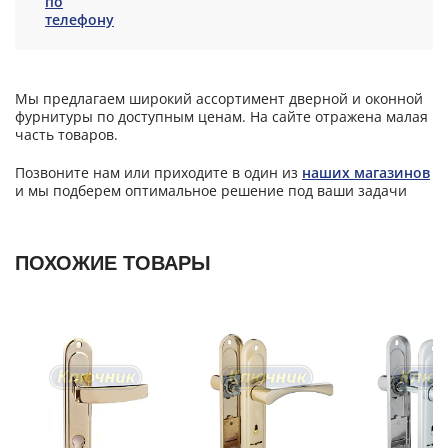
по
телефону
Мы предлагаем широкий ассортимент дверной и оконной
фурнитуры по доступным ценам. На сайте отражена малая
часть товаров.
Позвоните нам или приходите в один из
наших магазинов
и мы подберем оптимальное решение под ваши задачи
ПОХОЖИЕ ТОВАРЫ