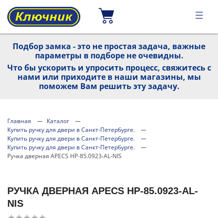
Подбор замка - это не простая задача, важные
параметры в подборе не очевидны.
Что бы ускорить и упросить процесс, свяжитесь с
нами или приходите в наши магазины, мы
поможем Вам решить эту задачу.
Главная
Каталог
Купить ручку для двери в Санкт-Петербурге.
Купить ручку для двери в Санкт-Петербурге.
Купить ручку для двери в Санкт-Петербурге.
Ручка дверная APECS HP-85.0923-AL-NIS
РУЧКА ДВЕРНАЯ APECS HP-85.0923-AL-
NIS