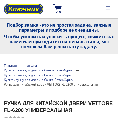
Подбор замка - это не простая задача, важные
параметры в подборе не очевидны.
Что бы ускорить и упросить процесс, свяжитесь с
нами или приходите в наши магазины, мы
поможем Вам решить эту задачу.
Главная
Каталог
Купить ручку для двери в Санкт-Петербурге.
Купить ручку для двери в Санкт-Петербурге.
Купить ручку для двери в Санкт-Петербурге.
Ручка для китайской двери VETTORE FL-6200 универсальная
РУЧКА ДЛЯ КИТАЙСКОЙ ДВЕРИ VETTORE
FL-6200 УНИВЕРСАЛЬНАЯ