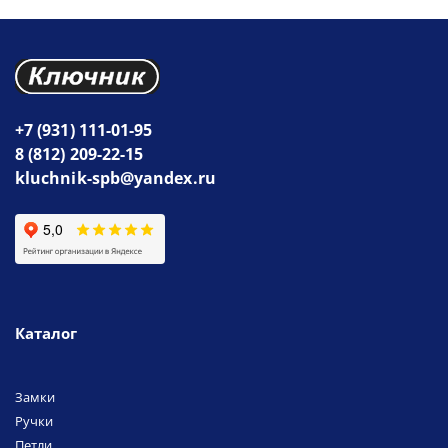
+7 (931) 111-01-95
8 (812) 209-22-15
kluchnik-spb@yandex.ru
Каталог
Замки
Ручки
Петли