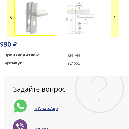
990 ₽
Производитель:
КИТАЙ
Артикул:
321002
Задайте вопрос
в WhatsApp
в Viber