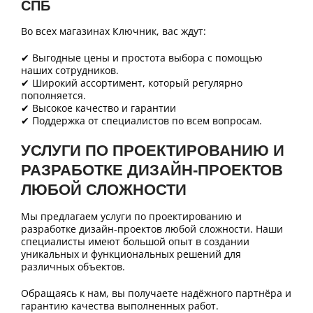
СПБ
Во всех магазинах Ключник, вас ждут:
✔ Выгодные цены и простота выбора с помощью
наших сотрудников.
✔ Широкий ассортимент, который регулярно
пополняется.
✔ Высокое качество и гарантии
✔ Поддержка от специалистов по всем вопросам.
УСЛУГИ ПО ПРОЕКТИРОВАНИЮ И
РАЗРАБОТКЕ ДИЗАЙН-ПРОЕКТОВ
ЛЮБОЙ СЛОЖНОСТИ
Мы предлагаем услуги по проектированию и
разработке дизайн-проектов любой сложности. Наши
специалисты имеют большой опыт в создании
уникальных и функциональных решений для
различных объектов.
Обращаясь к нам, вы получаете надёжного партнёра и
гарантию качества выполненных работ.