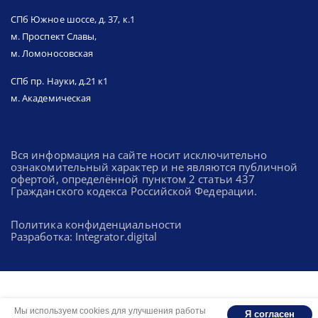
СПб Южное шоссе, д. 37, к.1
м. Проспект Славы,
м. Ломоносовская
СПб пр. Науки, д.21 к1
м. Академическая
Вся информация на сайте носит исключительно
ознакомительный характер и не являются публичной
офертой, определённой пунктом 2 статьи 437
Гражданского кодекса Российской Федерации.
Политика конфиденциальности
Разработка: Integrator.digital
Мы используем cookies для улучшения работы
Я согласен