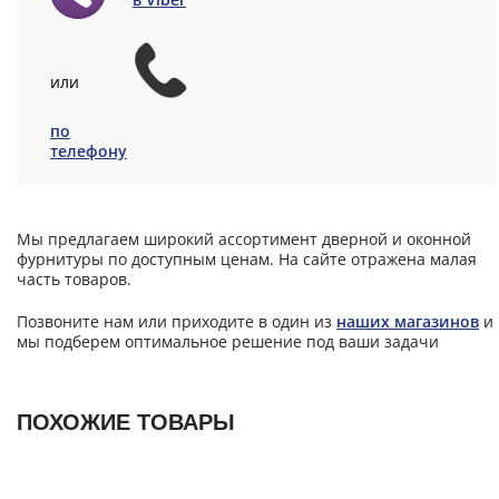
или
по
телефону
Мы предлагаем широкий ассортимент дверной и оконной
фурнитуры по доступным ценам. На сайте отражена малая
часть товаров.
Позвоните нам или приходите в один из
наших магазинов
и
мы подберем оптимальное решение под ваши задачи
ПОХОЖИЕ ТОВАРЫ