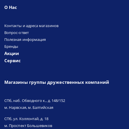
О Нас
Контакты и адреса магазинов
Вопрос-ответ
Полезная информация
Бренды
Акции
Сервис
Магазины группы дружественных компаний
СПб, наб. Обводного к., д. 148/152
м. Нарвская, м. Балтийская
СПб, ул. Коллонтай, д. 18
м. Проспект Большевиков