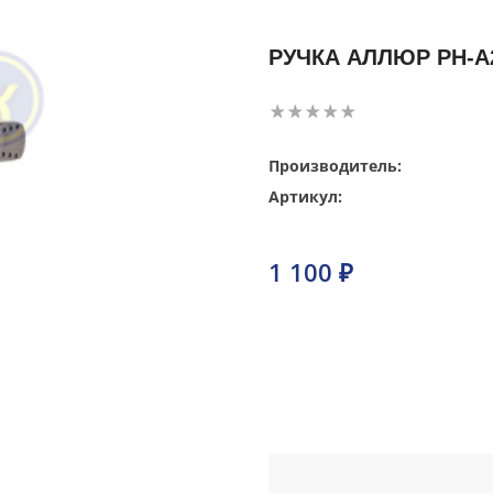
РУЧКА АЛЛЮР РН-А
Производитель:
Артикул:
1 100 ₽