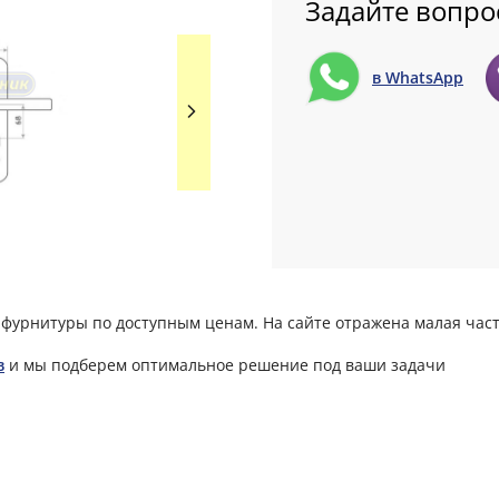
Задайте вопро
в WhatsApp
фурнитуры по доступным ценам. На сайте отражена малая част
в
и мы подберем оптимальное решение под ваши задачи