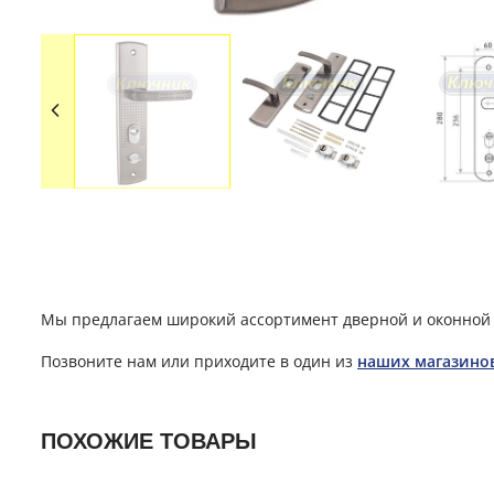
Мы предлагаем широкий ассортимент дверной и оконной 
Позвоните нам или приходите в один из
наших магазино
ПОХОЖИЕ ТОВАРЫ