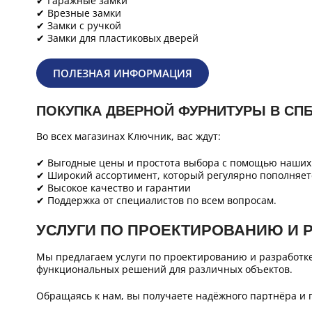
✔ Гаражные замки
✔ Врезные замки
✔ Замки с ручкой
✔ Замки для пластиковых дверей
ПОЛЕЗНАЯ ИНФОРМАЦИЯ
ПОКУПКА ДВЕРНОЙ ФУРНИТУРЫ В СП
Во всех магазинах Ключник, вас ждут:
✔ Выгодные цены и простота выбора с помощью наших 
✔ Широкий ассортимент, который регулярно пополняет
✔ Высокое качество и гарантии
✔ Поддержка от специалистов по всем вопросам.
УСЛУГИ ПО ПРОЕКТИРОВАНИЮ И 
Мы предлагаем услуги по проектированию и разработк
функциональных решений для различных объектов.
Обращаясь к нам, вы получаете надёжного партнёра и 