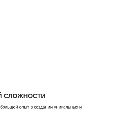
Й СЛОЖНОСТИ
 большой опыт в создании уникальных и