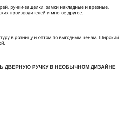
ей, ручки-защелки, замки накладные и врезные,
ких производителей и многое другое.
итуру в розницу и оптом по выгодным ценам. Широкий
ой.
ТЬ ДВЕРНУЮ РУЧКУ В НЕОБЫЧНОМ ДИЗАЙНЕ