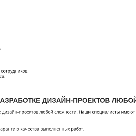
Б
сотрудников.
ся.
РАЗРАБОТКЕ ДИЗАЙН-ПРОЕКТОВ ЛЮБО
е дизайн-проектов любой сложности. Наши специалисты имеют
гарантию качества выполненных работ.