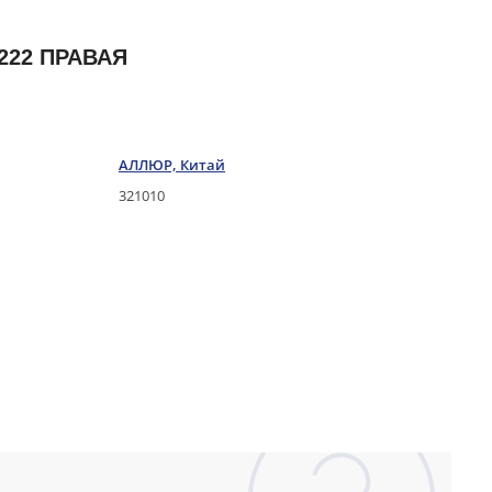
222 ПРАВАЯ
АЛЛЮР, Китай
321010