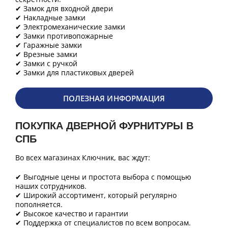
✔ Замок для входной двери
✔ Накладные замки
✔ Электромеханические замки
✔ Замки противопожарные
✔ Гаражные замки
✔ Врезные замки
✔ Замки с ручкой
✔ Замки для пластиковых дверей
ПОЛЕЗНАЯ ИНФОРМАЦИЯ
ПОКУПКА ДВЕРНОЙ ФУРНИТУРЫ В
СПБ
Во всех магазинах Ключник, вас ждут:
✔ Выгодные цены и простота выбора с помощью
наших сотрудников.
✔ Широкий ассортимент, который регулярно
пополняется.
✔ Высокое качество и гарантии
✔ Поддержка от специалистов по всем вопросам.