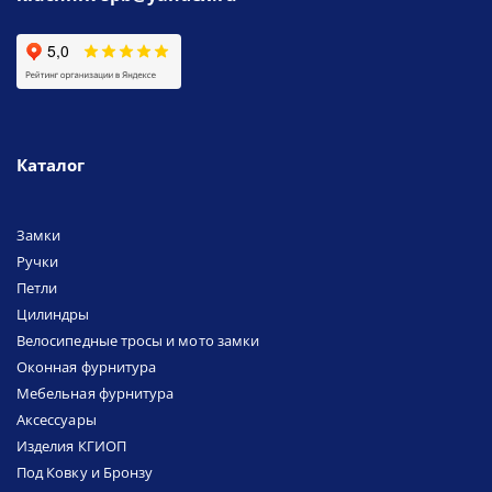
Каталог
Замки
Ручки
Петли
Цилиндры
Велосипедные тросы и мото замки
Оконная фурнитура
Мебельная фурнитура
Аксессуары
Изделия КГИОП
Под Ковку и Бронзу