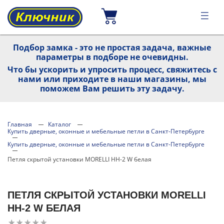
Подбор замка - это не простая задача, важные
параметры в подборе не очевидны.
Что бы ускорить и упросить процесс, свяжитесь с
нами или приходите в наши магазины, мы
поможем Вам решить эту задачу.
Главная
Каталог
Купить дверные, оконные и мебельные петли в Санкт-Петербурге
Купить дверные, оконные и мебельные петли в Санкт-Петербурге
Петля скрытой установки MORELLI HH-2 W белая
ПЕТЛЯ СКРЫТОЙ УСТАНОВКИ MORELLI
HH-2 W БЕЛАЯ