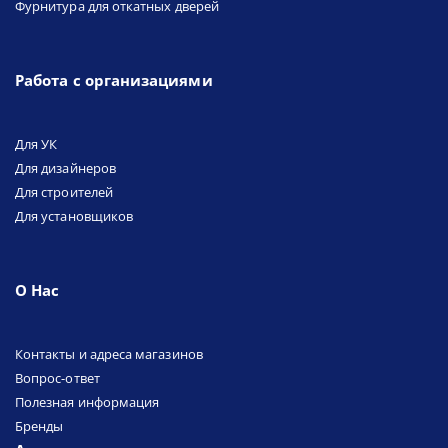
Фурнитура для откатных дверей
Работа с организациями
Для УК
Для дизайнеров
Для строителей
Для установщиков
О Нас
Контакты и адреса магазинов
Вопрос-ответ
Полезная информация
Бренды