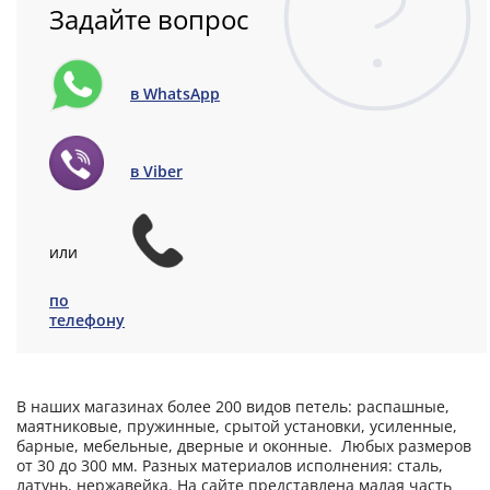
Задайте вопрос
в WhatsApp
в Viber
или
по
телефону
В наших магазинах более 200 видов петель: распашные,
маятниковые, пружинные, срытой установки, усиленные,
барные, мебельные, дверные и оконные. Любых размеров
от 30 до 300 мм. Разных материалов исполнения: сталь,
латунь, нержавейка. На сайте представлена малая часть