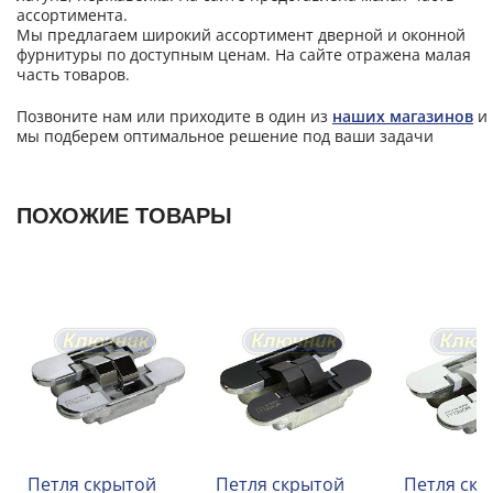
ассортимента.
Мы предлагаем широкий ассортимент дверной и оконной
фурнитуры по доступным ценам. На сайте отражена малая
часть товаров.
Позвоните нам или приходите в один из
наших магазинов
и
мы подберем оптимальное решение под ваши задачи
ПОХОЖИЕ ТОВАРЫ
Петля скрытой
Петля скрытой
Петля ск