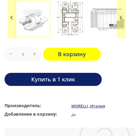
В корзину
Купить в 1 клик
Производитель:
MORELLI, Италия
Добавление в корзину:
да