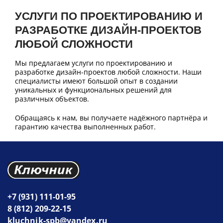
УСЛУГИ ПО ПРОЕКТИРОВАНИЮ И
РАЗРАБОТКЕ ДИЗАЙН-ПРОЕКТОВ
ЛЮБОЙ СЛОЖНОСТИ
Мы предлагаем услуги по проектированию и
разработке дизайн-проектов любой сложности. Наши
специалисты имеют большой опыт в создании
уникальных и функциональных решений для
различных объектов.
Обращаясь к нам, вы получаете надёжного партнёра и
гарантию качества выполненных работ.
+7 (931) 111-01-95
8 (812) 209-22-15
kluchnik-spb@yandex.ru