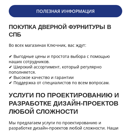
ПОЛЕЗНАЯ ИНФОРМАЦИЯ
ПОКУПКА ДВЕРНОЙ ФУРНИТУРЫ В
СПБ
Во всех магазинах Ключник, вас ждут:
✔ Выгодные цены и простота выбора с помощью
наших сотрудников.
✔ Широкий ассортимент, который регулярно
пополняется.
✔ Высокое качество и гарантии
✔ Поддержка от специалистов по всем вопросам.
УСЛУГИ ПО ПРОЕКТИРОВАНИЮ И
РАЗРАБОТКЕ ДИЗАЙН-ПРОЕКТОВ
ЛЮБОЙ СЛОЖНОСТИ
Мы предлагаем услуги по проектированию и
разработке дизайн-проектов любой сложности. Наши