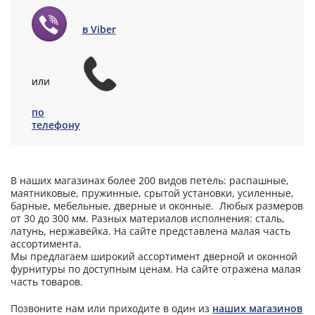
в Viber
или
по
телефону
В наших магазинах более 200 видов петель: распашные,
маятниковые, пружинные, срытой установки, усиленные,
барные, мебельные, дверные и оконные. Любых размеров
от 30 до 300 мм. Разных материалов исполнения: сталь,
латунь, нержавейка. На сайте представлена малая часть
ассортимента.
Мы предлагаем широкий ассортимент дверной и оконной
фурнитуры по доступным ценам. На сайте отражена малая
часть товаров.
Позвоните нам или приходите в один из
наших магазинов