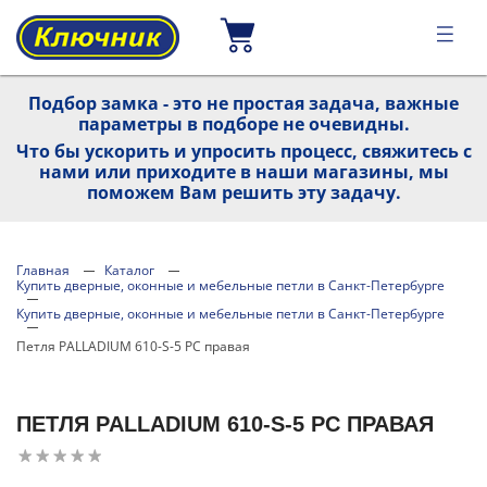
Подбор замка - это не простая задача, важные
параметры в подборе не очевидны.
Что бы ускорить и упросить процесс, свяжитесь с
нами или приходите в наши магазины, мы
поможем Вам решить эту задачу.
Главная
Каталог
Купить дверные, оконные и мебельные петли в Санкт-Петербурге
Купить дверные, оконные и мебельные петли в Санкт-Петербурге
Петля PALLADIUM 610-S-5 PC правая
ПЕТЛЯ PALLADIUM 610-S-5 PC ПРАВАЯ