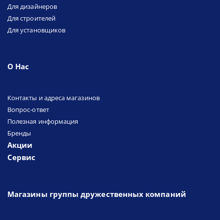
Для дизайнеров
Для строителей
Для установщиков
О Нас
Контакты и адреса магазинов
Вопрос-ответ
Полезная информация
Бренды
Акции
Сервис
Магазины группы дружественных компаний