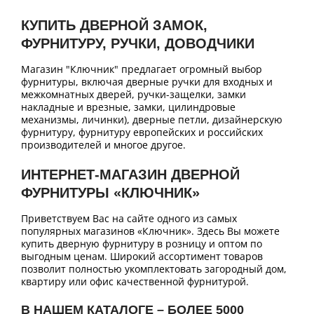
КУПИТЬ ДВЕРНОЙ ЗАМОК,
ФУРНИТУРУ, РУЧКИ, ДОВОДЧИКИ
Магазин "Ключник" предлагает огромный выбор
фурнитуры, включая дверные ручки для входных и
межкомнатных дверей, ручки-защелки, замки
накладные и врезные, замки, цилиндровые
механизмы, личинки), дверные петли, дизайнерскую
фурнитуру, фурнитуру европейских и российских
производителей и многое другое.
ИНТЕРНЕТ-МАГАЗИН ДВЕРНОЙ
ФУРНИТУРЫ «КЛЮЧНИК»
Приветствуем Вас на сайте одного из самых
популярных магазинов «Ключник». Здесь Вы можете
купить дверную фурнитуру в розницу и оптом по
выгодным ценам. Широкий ассортимент товаров
позволит полностью укомплектовать загородный дом,
квартиру или офис качественной фурнитурой.
В НАШЕМ КАТАЛОГЕ – БОЛЕЕ 5000