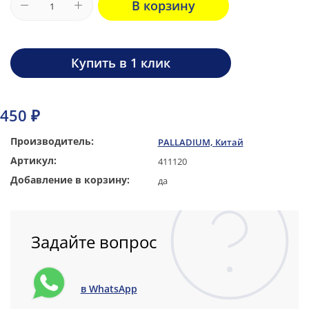
В корзину
Купить в 1 клик
450 ₽
Производитель:
PALLADIUM, Китай
Артикул:
411120
Добавление в корзину:
да
Задайте вопрос
в WhatsApp