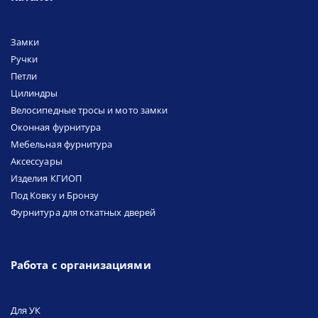
Замки
Ручки
Петли
Цилиндры
Велосипедные тросы и мото замки
Оконная фурнитура
Мебельная фурнитура
Аксессуары
Изделия КГИОП
Под Ковку и Бронзу
Фурнитура для откатных дверей
Работа с организациями
Для УК