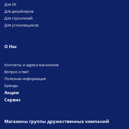
Для УК
Для дизайнеров
Для строителей
Для установщиков
О Нас
Контакты и адреса магазинов
Вопрос-ответ
Полезная информация
Бренды
Акции
Сервис
Магазины группы дружественных компаний