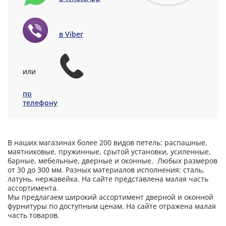
в Viber
или
по
телефону
В наших магазинах более 200 видов петель: распашные,
маятниковые, пружинные, срытой установки, усиленные,
барные, мебельные, дверные и оконные. Любых размеров
от 30 до 300 мм. Разных материалов исполнения: сталь,
латунь, нержавейка. На сайте представлена малая часть
ассортимента.
Мы предлагаем широкий ассортимент дверной и оконной
фурнитуры по доступным ценам. На сайте отражена малая
часть товаров.