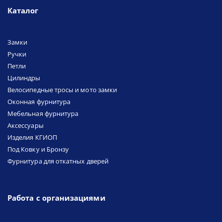
Каталог
Замки
Ручки
Петли
Цилиндры
Велосипедные тросы и мото замки
Оконная фурнитура
Мебельная фурнитура
Аксессуары
Изделия КГИОП
Под Ковку и Бронзу
Фурнитура для откатных дверей
Работа с организациями