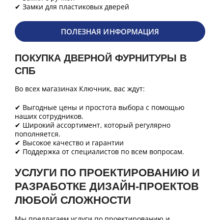
✔ Замки для пластиковых дверей
ПОЛЕЗНАЯ ИНФОРМАЦИЯ
ПОКУПКА ДВЕРНОЙ ФУРНИТУРЫ В
СПБ
Во всех магазинах Ключник, вас ждут:
✔ Выгодные цены и простота выбора с помощью
наших сотрудников.
✔ Широкий ассортимент, который регулярно
пополняется.
✔ Высокое качество и гарантии
✔ Поддержка от специалистов по всем вопросам.
УСЛУГИ ПО ПРОЕКТИРОВАНИЮ И
РАЗРАБОТКЕ ДИЗАЙН-ПРОЕКТОВ
ЛЮБОЙ СЛОЖНОСТИ
Мы предлагаем услуги по проектированию и