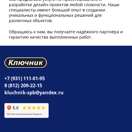
разработке дизайн-проектов любой сложности. Наши
специалисты имеют большой опыт в создании
уникальных и функциональных решений для
различных объектов.
Обращаясь к нам, вы получаете надёжного партнёра и
гарантию качества выполненных работ.
+7 (931) 111-01-95
8 (812) 209-22-15
kluchnik-spb@yandex.ru