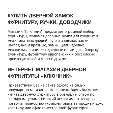
КУПИТЬ ДВЕРНОЙ ЗАМОК,
ФУРНИТУРУ, РУЧКИ, ДОВОДЧИКИ
Магазин "Ключник" предлагает огромный выбор
фурнитуры, включая дверные ручки для входных и
межкомнатных дверей, ручки-защелки, замки
накладные и врезные, замки, цилиндровые
механизмы, личинки), дверные петли, дизайнерскую
фурнитуру, фурнитуру европейских и российских
производителей и многое другое.
ИНТЕРНЕТ-МАГАЗИН ДВЕРНОЙ
ФУРНИТУРЫ «КЛЮЧНИК»
Приветствуем Вас на сайте одного из самых
популярных магазинов «Ключник». Здесь Вы можете
купить дверную фурнитуру в розницу и оптом по
выгодным ценам. Широкий ассортимент товаров
позволит полностью укомплектовать загородный дом,
квартиру или офис качественной фурнитурой.