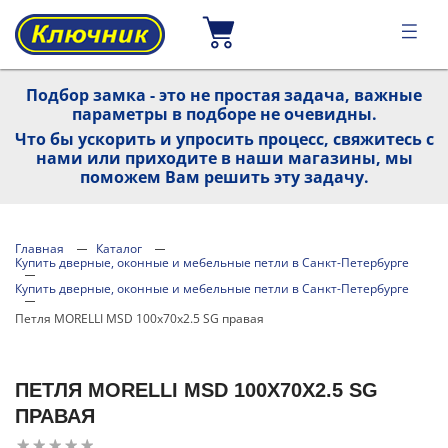
Подбор замка - это не простая задача, важные
параметры в подборе не очевидны.
Что бы ускорить и упросить процесс, свяжитесь с
нами или приходите в наши магазины, мы
поможем Вам решить эту задачу.
Главная
Каталог
Купить дверные, оконные и мебельные петли в Санкт-Петербурге
Купить дверные, оконные и мебельные петли в Санкт-Петербурге
Петля MORELLI MSD 100x70x2.5 SG правая
ПЕТЛЯ MORELLI MSD 100X70X2.5 SG
ПРАВАЯ