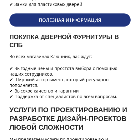
✔ Замки для пластиковых дверей
ПОЛЕЗНАЯ ИНФОРМАЦИЯ
ПОКУПКА ДВЕРНОЙ ФУРНИТУРЫ В
СПБ
Во всех магазинах Ключник, вас ждут:
✔ Выгодные цены и простота выбора с помощью
наших сотрудников.
✔ Широкий ассортимент, который регулярно
пополняется.
✔ Высокое качество и гарантии
✔ Поддержка от специалистов по всем вопросам.
УСЛУГИ ПО ПРОЕКТИРОВАНИЮ И
РАЗРАБОТКЕ ДИЗАЙН-ПРОЕКТОВ
ЛЮБОЙ СЛОЖНОСТИ
Мы предлагаем услуги по проектированию и