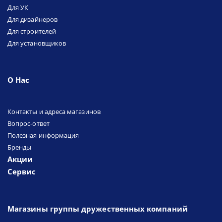
Для УК
Для дизайнеров
Для строителей
Для установщиков
О Нас
Контакты и адреса магазинов
Вопрос-ответ
Полезная информация
Бренды
Акции
Сервис
Магазины группы дружественных компаний