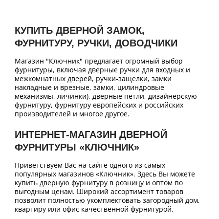
КУПИТЬ ДВЕРНОЙ ЗАМОК,
ФУРНИТУРУ, РУЧКИ, ДОВОДЧИКИ
Магазин "Ключник" предлагает огромный выбор
фурнитуры, включая дверные ручки для входных и
межкомнатных дверей, ручки-защелки, замки
накладные и врезные, замки, цилиндровые
механизмы, личинки), дверные петли, дизайнерскую
фурнитуру, фурнитуру европейских и российских
производителей и многое другое.
ИНТЕРНЕТ-МАГАЗИН ДВЕРНОЙ
ФУРНИТУРЫ «КЛЮЧНИК»
Приветствуем Вас на сайте одного из самых
популярных магазинов «Ключник». Здесь Вы можете
купить дверную фурнитуру в розницу и оптом по
выгодным ценам. Широкий ассортимент товаров
позволит полностью укомплектовать загородный дом,
квартиру или офис качественной фурнитурой.