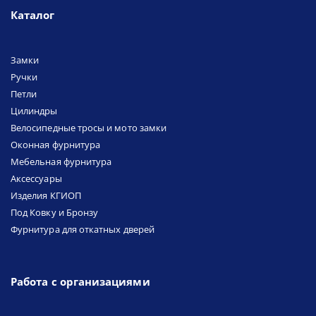
Каталог
Замки
Ручки
Петли
Цилиндры
Велосипедные тросы и мото замки
Оконная фурнитура
Мебельная фурнитура
Аксессуары
Изделия КГИОП
Под Ковку и Бронзу
Фурнитура для откатных дверей
Работа с организациями