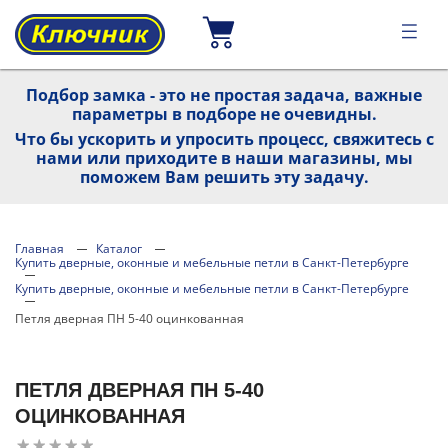
Подбор замка - это не простая задача, важные
параметры в подборе не очевидны.
Что бы ускорить и упросить процесс, свяжитесь с
нами или приходите в наши магазины, мы
поможем Вам решить эту задачу.
Главная
Каталог
Купить дверные, оконные и мебельные петли в Санкт-Петербурге
Купить дверные, оконные и мебельные петли в Санкт-Петербурге
Петля дверная ПН 5-40 оцинкованная
ПЕТЛЯ ДВЕРНАЯ ПН 5-40
ОЦИНКОВАННАЯ