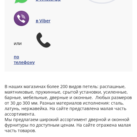
в Viber
или
по
телефону
В наших магазинах более 200 видов петель: распашные,
маятниковые, пружинные, срытой установки, усиленные,
барные, мебельные, дверные и оконные. Любых размеров
от 30 до 300 мм. Разных материалов исполнения: сталь,
латунь, нержавейка. На сайте представлена малая часть
ассортимента.
Мы предлагаем широкий ассортимент дверной и оконной
фурнитуры по доступным ценам. На сайте отражена малая
часть товаров.