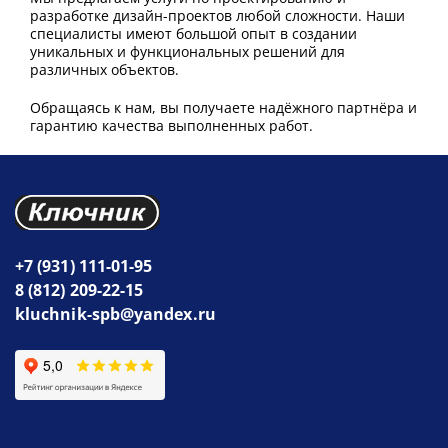
разработке дизайн-проектов любой сложности. Наши
специалисты имеют большой опыт в создании
уникальных и функциональных решений для
различных объектов.
Обращаясь к нам, вы получаете надёжного партнёра и
гарантию качества выполненных работ.
+7 (931) 111-01-95
8 (812) 209-22-15
kluchnik-spb@yandex.ru