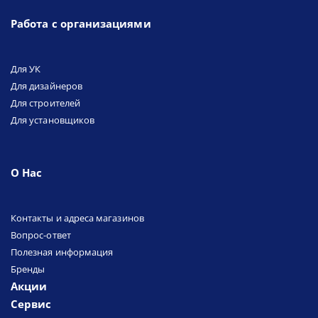
Работа с организациями
Для УК
Для дизайнеров
Для строителей
Для установщиков
О Нас
Контакты и адреса магазинов
Вопрос-ответ
Полезная информация
Бренды
Акции
Сервис