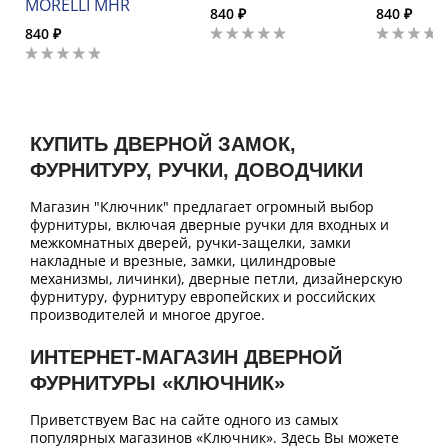
MORELLI MHR
840 ₽
840 ₽
840 ₽
КУПИТЬ ДВЕРНОЙ ЗАМОК,
ФУРНИТУРУ, РУЧКИ, ДОВОДЧИКИ
Магазин "Ключник" предлагает огромный выбор
фурнитуры, включая дверные ручки для входных и
межкомнатных дверей, ручки-защелки, замки
накладные и врезные, замки, цилиндровые
механизмы, личинки), дверные петли, дизайнерскую
фурнитуру, фурнитуру европейских и российских
производителей и многое другое.
ИНТЕРНЕТ-МАГАЗИН ДВЕРНОЙ
ФУРНИТУРЫ «КЛЮЧНИК»
Приветствуем Вас на сайте одного из самых
популярных магазинов «Ключник». Здесь Вы можете