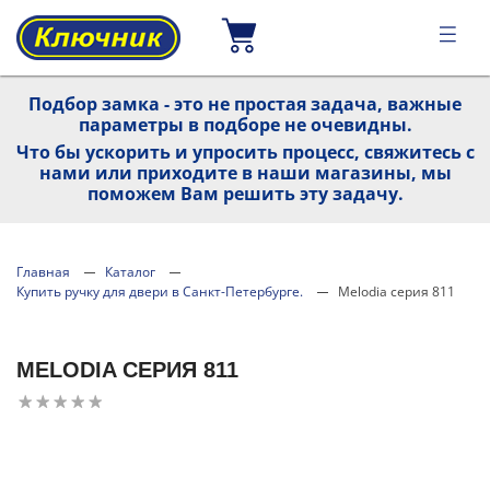
Подбор замка - это не простая задача, важные
параметры в подборе не очевидны.
Что бы ускорить и упросить процесс, свяжитесь с
нами или приходите в наши магазины, мы
поможем Вам решить эту задачу.
Главная
Каталог
Купить ручку для двери в Санкт-Петербурге.
Melodia серия 811
MELODIA СЕРИЯ 811