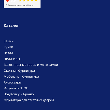
Каталог
Замки
Ручки
Петли
Цилиндры
Велосипедные тросы и мото замки
Оконная фурнитура
Мебельная фурнитура
Аксессуары
Изделия КГИОП
Под Ковку и Бронзу
Фурнитура для откатных дверей