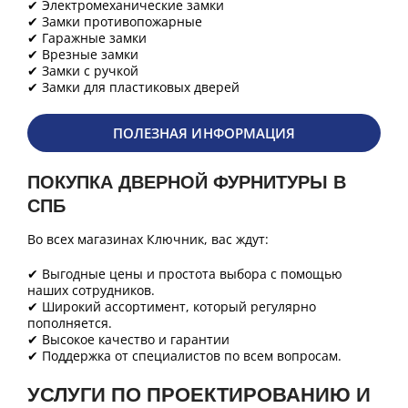
✔ Электромеханические замки
✔ Замки противопожарные
✔ Гаражные замки
✔ Врезные замки
✔ Замки с ручкой
✔ Замки для пластиковых дверей
ПОЛЕЗНАЯ ИНФОРМАЦИЯ
ПОКУПКА ДВЕРНОЙ ФУРНИТУРЫ В
СПБ
Во всех магазинах Ключник, вас ждут:
✔ Выгодные цены и простота выбора с помощью
наших сотрудников.
✔ Широкий ассортимент, который регулярно
пополняется.
✔ Высокое качество и гарантии
✔ Поддержка от специалистов по всем вопросам.
УСЛУГИ ПО ПРОЕКТИРОВАНИЮ И