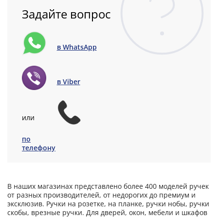
Задайте вопрос
в WhatsApp
в Viber
или
по
телефону
В наших магазинах представлено более 400 моделей ручек
от разных производителей, от недорогих до премиум и
эксклюзив. Ручки на розетке, на планке, ручки нобы, ручки
скобы, врезные ручки. Для дверей, окон, мебели и шкафов