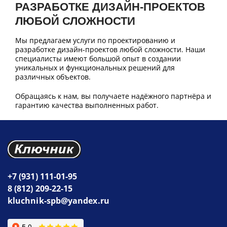
РАЗРАБОТКЕ ДИЗАЙН-ПРОЕКТОВ
ЛЮБОЙ СЛОЖНОСТИ
Мы предлагаем услуги по проектированию и
разработке дизайн-проектов любой сложности. Наши
специалисты имеют большой опыт в создании
уникальных и функциональных решений для
различных объектов.
Обращаясь к нам, вы получаете надёжного партнёра и
гарантию качества выполненных работ.
+7 (931) 111-01-95
8 (812) 209-22-15
kluchnik-spb@yandex.ru