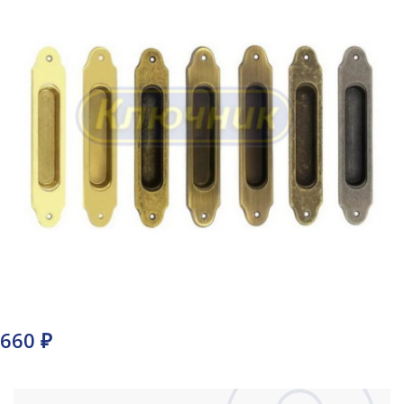
660 ₽