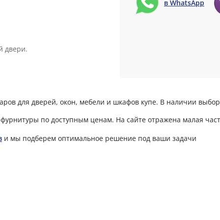
в WhatsApp
й двери.
ров для дверей, окон, мебели и шкафов купе. В наличии выбор
фурнитуры по доступным ценам. На сайте отражена малая част
в
и мы подберем оптимальное решение под ваши задачи