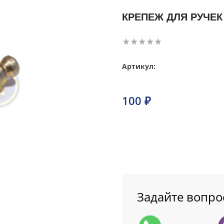
КРЕПЕЖ ДЛЯ РУЧЕК
Артикул:
100 ₽
Задайте вопро