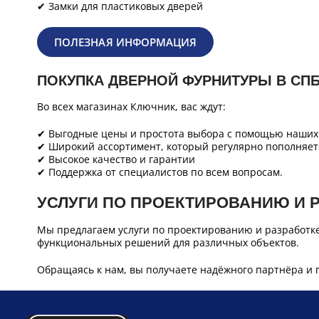
✔ Замки для пластиковых дверей
ПОЛЕЗНАЯ ИНФОРМАЦИЯ
ПОКУПКА ДВЕРНОЙ ФУРНИТУРЫ В СП
Во всех магазинах Ключник, вас ждут:
✔ Выгодные цены и простота выбора с помощью наших 
✔ Широкий ассортимент, который регулярно пополняет
✔ Высокое качество и гарантии
✔ Поддержка от специалистов по всем вопросам.
УСЛУГИ ПО ПРОЕКТИРОВАНИЮ И 
Мы предлагаем услуги по проектированию и разработк
функциональных решений для различных объектов.
Обращаясь к нам, вы получаете надёжного партнёра и 