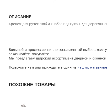
ОПИСАНИЕ
Крепеж для ручек скоб и кнобов под гужон, для деревянно
Большой и профессионально составленный выбор аксессуа
заказывайте, покупайте.
Мы предлагаем широкий ассортимент дверной и оконной 
Позвоните нам или приходите в один из
наших магазино
ПОХОЖИЕ ТОВАРЫ