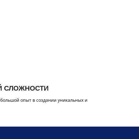
Й СЛОЖНОСТИ
 большой опыт в создании уникальных и