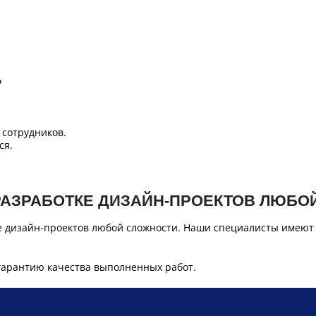
Б
сотрудников.
ся.
РАЗРАБОТКЕ ДИЗАЙН-ПРОЕКТОВ ЛЮБО
е дизайн-проектов любой сложности. Наши специалисты имеют
гарантию качества выполненных работ.