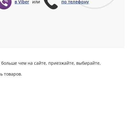
в Viber
или
по телефону
 больше чем на сайте, приезжайте, выбирайте,
ь товаров.