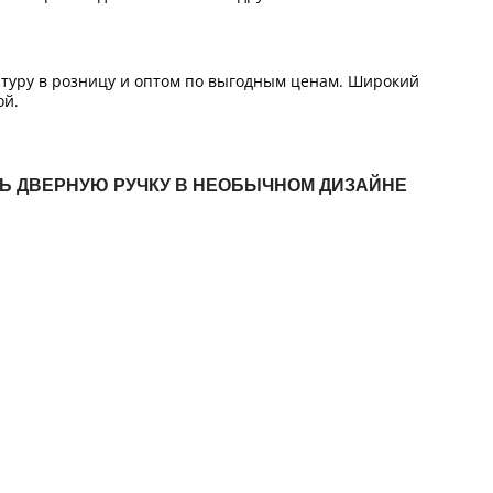
итуру в розницу и оптом по выгодным ценам. Широкий
ой.
ТЬ ДВЕРНУЮ РУЧКУ В НЕОБЫЧНОМ ДИЗАЙНЕ