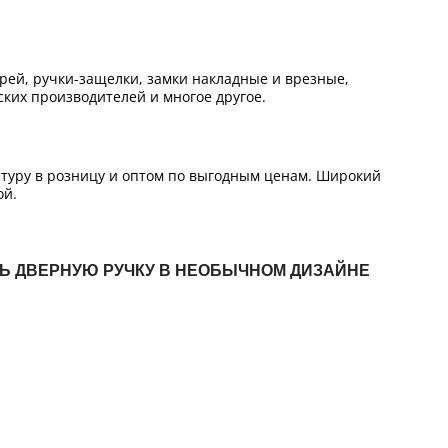
ей, ручки-защелки, замки накладные и врезные,
ких производителей и многое другое.
итуру в розницу и оптом по выгодным ценам. Широкий
ой.
ТЬ ДВЕРНУЮ РУЧКУ В НЕОБЫЧНОМ ДИЗАЙНЕ