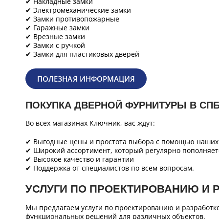
✔ Накладные замки
✔ Электромеханические замки
✔ Замки противопожарные
✔ Гаражные замки
✔ Врезные замки
✔ Замки с ручкой
✔ Замки для пластиковых дверей
ПОЛЕЗНАЯ ИНФОРМАЦИЯ
ПОКУПКА ДВЕРНОЙ ФУРНИТУРЫ В СП
Во всех магазинах Ключник, вас ждут:
✔ Выгодные цены и простота выбора с помощью наших 
✔ Широкий ассортимент, который регулярно пополняет
✔ Высокое качество и гарантии
✔ Поддержка от специалистов по всем вопросам.
УСЛУГИ ПО ПРОЕКТИРОВАНИЮ И 
Мы предлагаем услуги по проектированию и разработк
функциональных решений для различных объектов.