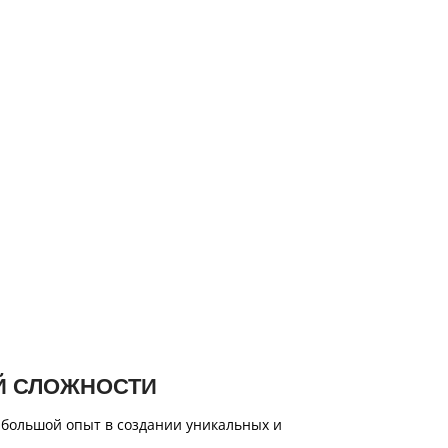
Й СЛОЖНОСТИ
 большой опыт в создании уникальных и