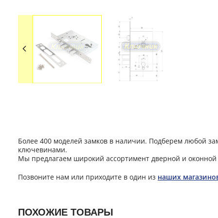
Более 400 моделей замков в наличии. Подберем любой за
ключевинами.
Мы предлагаем широкий ассортимент дверной и оконной 
Позвоните нам или приходите в один из
наших магазино
ПОХОЖИЕ ТОВАРЫ