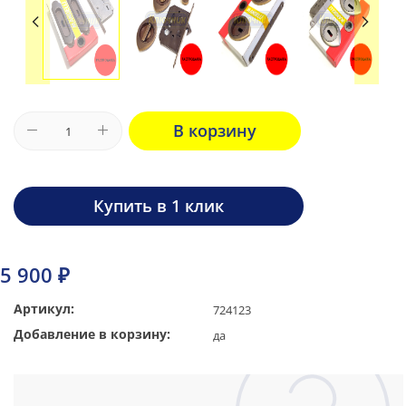
В корзину
Купить в 1 клик
5 900 ₽
Артикул:
724123
Добавление в корзину:
да