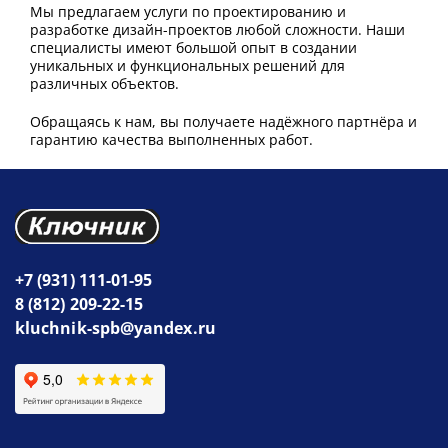
Мы предлагаем услуги по проектированию и
разработке дизайн-проектов любой сложности. Наши
специалисты имеют большой опыт в создании
уникальных и функциональных решений для
различных объектов.
Обращаясь к нам, вы получаете надёжного партнёра и
гарантию качества выполненных работ.
+7 (931) 111-01-95
8 (812) 209-22-15
kluchnik-spb@yandex.ru