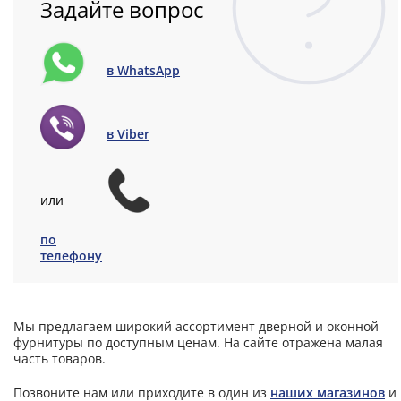
Задайте вопрос
в WhatsApp
в Viber
или
по
телефону
Мы предлагаем широкий ассортимент дверной и оконной
фурнитуры по доступным ценам. На сайте отражена малая
часть товаров.
Позвоните нам или приходите в один из
наших магазинов
и