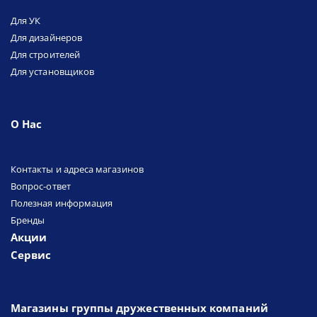
Для УК
Для дизайнеров
Для строителей
Для установщиков
О Нас
Контакты и адреса магазинов
Вопрос-ответ
Полезная информация
Бренды
Акции
Сервис
Магазины группы дружественных компаний