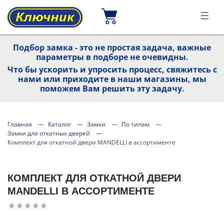
Подбор замка - это не простая задача, важные
параметры в подборе не очевидны.
Что бы ускорить и упросить процесс, свяжитесь с
нами или приходите в наши магазины, мы
поможем Вам решить эту задачу.
Главная
Каталог
Замки
По типам
Замки для откатных дверей
Комплект для откатной двери MANDELLI в ассортименте
КОМПЛЕКТ ДЛЯ ОТКАТНОЙ ДВЕРИ
MANDELLI В АССОРТИМЕНТЕ