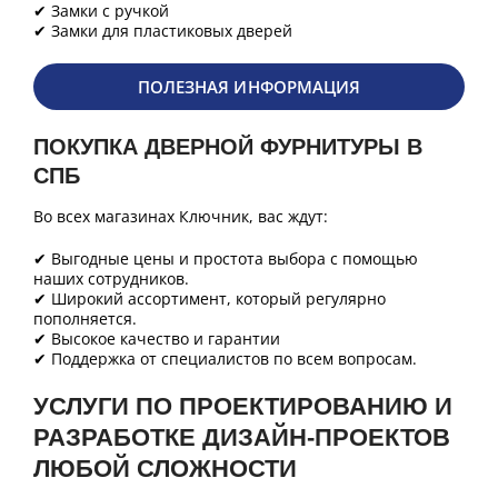
✔ Замки с ручкой
✔ Замки для пластиковых дверей
ПОЛЕЗНАЯ ИНФОРМАЦИЯ
ПОКУПКА ДВЕРНОЙ ФУРНИТУРЫ В
СПБ
Во всех магазинах Ключник, вас ждут:
✔ Выгодные цены и простота выбора с помощью
наших сотрудников.
✔ Широкий ассортимент, который регулярно
пополняется.
✔ Высокое качество и гарантии
✔ Поддержка от специалистов по всем вопросам.
УСЛУГИ ПО ПРОЕКТИРОВАНИЮ И
РАЗРАБОТКЕ ДИЗАЙН-ПРОЕКТОВ
ЛЮБОЙ СЛОЖНОСТИ