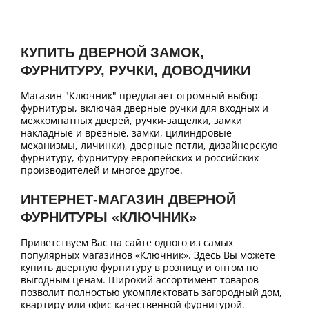
КУПИТЬ ДВЕРНОЙ ЗАМОК,
ФУРНИТУРУ, РУЧКИ, ДОВОДЧИКИ
Магазин "Ключник" предлагает огромный выбор
фурнитуры, включая дверные ручки для входных и
межкомнатных дверей, ручки-защелки, замки
накладные и врезные, замки, цилиндровые
механизмы, личинки), дверные петли, дизайнерскую
фурнитуру, фурнитуру европейских и российских
производителей и многое другое.
ИНТЕРНЕТ-МАГАЗИН ДВЕРНОЙ
ФУРНИТУРЫ «КЛЮЧНИК»
Приветствуем Вас на сайте одного из самых
популярных магазинов «Ключник». Здесь Вы можете
купить дверную фурнитуру в розницу и оптом по
выгодным ценам. Широкий ассортимент товаров
позволит полностью укомплектовать загородный дом,
квартиру или офис качественной фурнитурой.