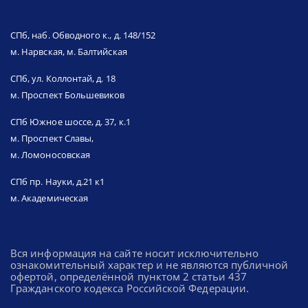
СПб, наб. Обводного к., д. 148/152
м. Нарвская, м. Балтийская
СПб, ул. Коллонтай, д. 18
м. Проспект Большевиков
СПб Южное шоссе, д. 37, к.1
м. Проспект Славы,
м. Ломоносовская
СПб пр. Науки, д.21 к1
м. Академическая
Вся информация на сайте носит исключительно
ознакомительный характер и не являются публичной
офертой, определённой пунктом 2 статьи 437
Гражданского кодекса Российской Федерации.