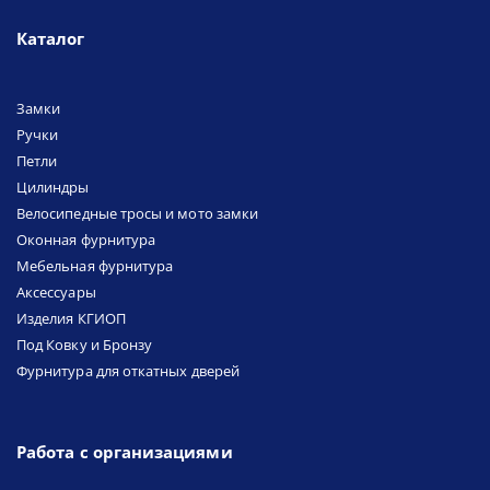
Каталог
Замки
Ручки
Петли
Цилиндры
Велосипедные тросы и мото замки
Оконная фурнитура
Мебельная фурнитура
Аксессуары
Изделия КГИОП
Под Ковку и Бронзу
Фурнитура для откатных дверей
Работа с организациями