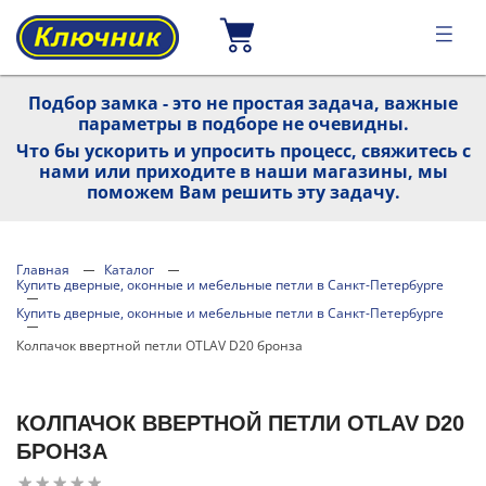
Подбор замка - это не простая задача, важные
параметры в подборе не очевидны.
Что бы ускорить и упросить процесс, свяжитесь с
нами или приходите в наши магазины, мы
поможем Вам решить эту задачу.
Главная
Каталог
Купить дверные, оконные и мебельные петли в Санкт-Петербурге
Купить дверные, оконные и мебельные петли в Санкт-Петербурге
Колпачок ввертной петли OTLAV D20 бронза
КОЛПАЧОК ВВЕРТНОЙ ПЕТЛИ OTLAV D20
БРОНЗА