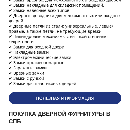
✔ Замки накладные для складских помещений.
✔ Замки навесные всех типов
✔ Дверные доводчики для межкомнатных или входных
дверей.
✔ Дверные петли из стали: универсальные, левые/
правые, а также петли, не требующие врезки
✔ Цилиндровые механизмы с высокой степенью
секретности.
✔ Замок для входной двери
✔ Накладные замки
✔ Электромеханические замки
✔ Замки противопожарные
✔ Гаражные замки
✔ Врезные замки
✔ Замки с ручкой
✔ Замки для пластиковых дверей
ПОЛЕЗНАЯ ИНФОРМАЦИЯ
ПОКУПКА ДВЕРНОЙ ФУРНИТУРЫ В
СПБ