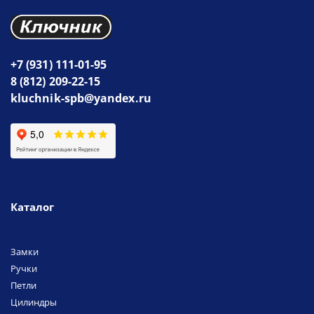
+7 (931) 111-01-95
8 (812) 209-22-15
kluchnik-spb@yandex.ru
Каталог
Замки
Ручки
Петли
Цилиндры