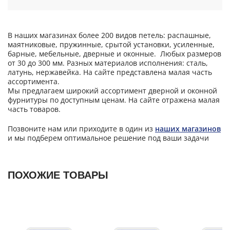
В наших магазинах более 200 видов петель: распашные,
маятниковые, пружинные, срытой установки, усиленные,
барные, мебельные, дверные и оконные. Любых размеров
от 30 до 300 мм. Разных материалов исполнения: сталь,
латунь, нержавейка. На сайте представлена малая часть
ассортимента.
Мы предлагаем широкий ассортимент дверной и оконной
фурнитуры по доступным ценам. На сайте отражена малая
часть товаров.
Позвоните нам или приходите в один из
наших магазинов
и мы подберем оптимальное решение под ваши задачи
ПОХОЖИЕ ТОВАРЫ