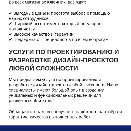
Во всех магазинах Ключник, вас ждут:
✔ Выгодные цены и простота выбора с помощью
наших сотрудников.
✔ Широкий ассортимент, который регулярно
пополняется.
✔ Высокое качество и гарантии
✔ Поддержка от специалистов по всем вопросам.
УСЛУГИ ПО ПРОЕКТИРОВАНИЮ И
РАЗРАБОТКЕ ДИЗАЙН-ПРОЕКТОВ
ЛЮБОЙ СЛОЖНОСТИ
Мы предлагаем услуги по проектированию и
разработке дизайн-проектов любой сложности. Наши
специалисты имеют большой опыт в создании
уникальных и функциональных решений для
различных объектов.
Обращаясь к нам, вы получаете надёжного партнёра и
гарантию качества выполненных работ.