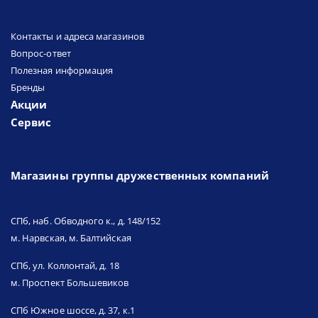
Контакты и адреса магазинов
Вопрос-ответ
Полезная информация
Бренды
Акции
Сервис
Магазины группы дружественных компаний
СПб, наб. Обводного к., д. 148/152
м. Нарвская, м. Балтийская
СПб, ул. Коллонтай, д. 18
м. Проспект Большевиков
СПб Южное шоссе, д. 37, к.1