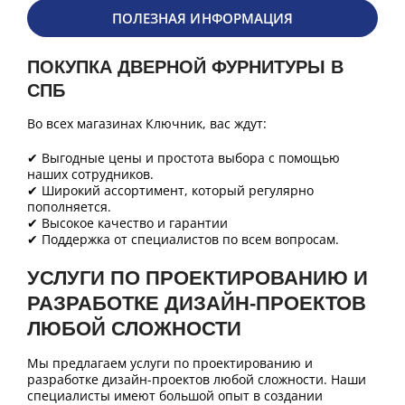
ПОЛЕЗНАЯ ИНФОРМАЦИЯ
ПОКУПКА ДВЕРНОЙ ФУРНИТУРЫ В
СПБ
Во всех магазинах Ключник, вас ждут:
✔ Выгодные цены и простота выбора с помощью
наших сотрудников.
✔ Широкий ассортимент, который регулярно
пополняется.
✔ Высокое качество и гарантии
✔ Поддержка от специалистов по всем вопросам.
УСЛУГИ ПО ПРОЕКТИРОВАНИЮ И
РАЗРАБОТКЕ ДИЗАЙН-ПРОЕКТОВ
ЛЮБОЙ СЛОЖНОСТИ
Мы предлагаем услуги по проектированию и
разработке дизайн-проектов любой сложности. Наши
специалисты имеют большой опыт в создании