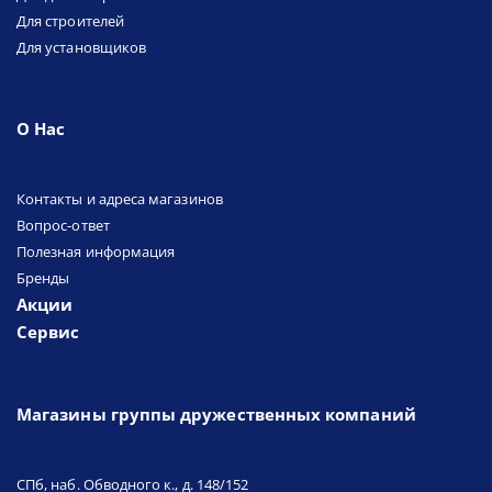
Для строителей
Для установщиков
О Нас
Контакты и адреса магазинов
Вопрос-ответ
Полезная информация
Бренды
Акции
Сервис
Магазины группы дружественных компаний
СПб, наб. Обводного к., д. 148/152