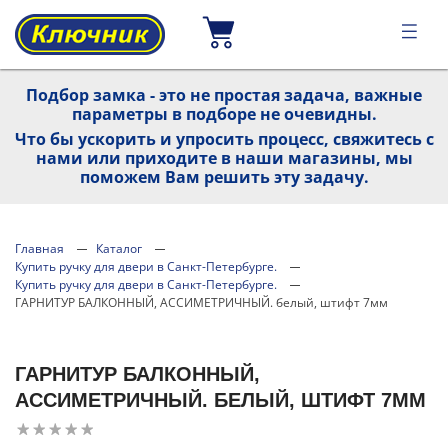
Подбор замка - это не простая задача, важные
параметры в подборе не очевидны.
Что бы ускорить и упросить процесс, свяжитесь с
нами или приходите в наши магазины, мы
поможем Вам решить эту задачу.
Главная
Каталог
Купить ручку для двери в Санкт-Петербурге.
Купить ручку для двери в Санкт-Петербурге.
ГАРНИТУР БАЛКОННЫЙ, АССИМЕТРИЧНЫЙ. белый, штифт 7мм
ГАРНИТУР БАЛКОННЫЙ,
АССИМЕТРИЧНЫЙ. БЕЛЫЙ, ШТИФТ 7ММ