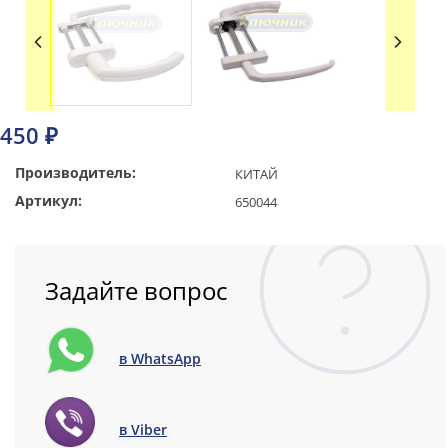
450 ₽
Производитель:
КИТАЙ
Артикул:
650044
Задайте вопрос
в WhatsApp
в Viber