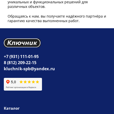
уникальных и функциональных решений для
различных объектов.
Обращаясь к нам, вы получаете надёжного партнёра и
гарантию качества выполненных работ.
+7 (931) 111-01-95
8 (812) 209-22-15
kluchnik-spb@yandex.ru
Каталог