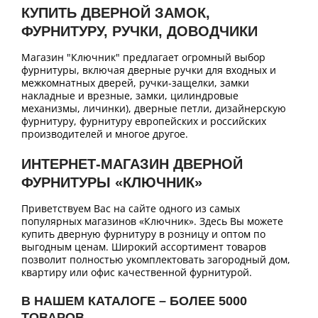
КУПИТЬ ДВЕРНОЙ ЗАМОК,
ФУРНИТУРУ, РУЧКИ, ДОВОДЧИКИ
Магазин "Ключник" предлагает огромный выбор
фурнитуры, включая дверные ручки для входных и
межкомнатных дверей, ручки-защелки, замки
накладные и врезные, замки, цилиндровые
механизмы, личинки), дверные петли, дизайнерскую
фурнитуру, фурнитуру европейских и российских
производителей и многое другое.
ИНТЕРНЕТ-МАГАЗИН ДВЕРНОЙ
ФУРНИТУРЫ «КЛЮЧНИК»
Приветствуем Вас на сайте одного из самых
популярных магазинов «Ключник». Здесь Вы можете
купить дверную фурнитуру в розницу и оптом по
выгодным ценам. Широкий ассортимент товаров
позволит полностью укомплектовать загородный дом,
квартиру или офис качественной фурнитурой.
В НАШЕМ КАТАЛОГЕ – БОЛЕЕ 5000
ТОВАРОВ