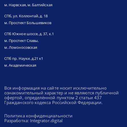
м. Нарвская, м. Балтийская
СПб, ул. Коллонтай, д. 18
м. Проспект Большевиков
СПб Южное шоссе, д. 37, к.1
м. Проспект Славы,
м. Ломоносовская
СПб пр. Науки, д.21 к1
м. Академическая
Вся информация на сайте носит исключительно
ознакомительный характер и не являются публичной
офертой, определённой пунктом 2 статьи 437
Гражданского кодекса Российской Федерации.
Политика конфиденциальности
Разработка: Integrator.digital