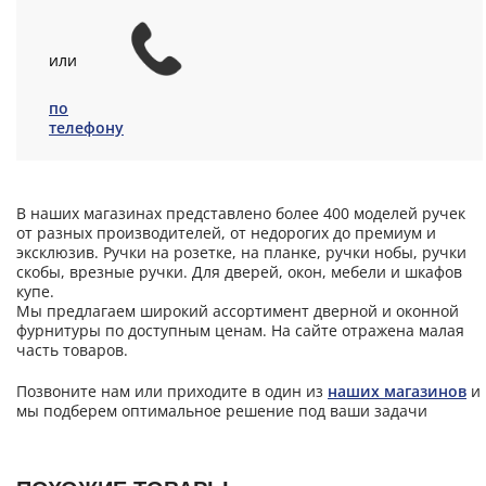
или
по
телефону
В наших магазинах представлено более 400 моделей ручек
от разных производителей, от недорогих до премиум и
эксклюзив. Ручки на розетке, на планке, ручки нобы, ручки
скобы, врезные ручки. Для дверей, окон, мебели и шкафов
купе.
Мы предлагаем широкий ассортимент дверной и оконной
фурнитуры по доступным ценам. На сайте отражена малая
часть товаров.
Позвоните нам или приходите в один из
наших магазинов
и
мы подберем оптимальное решение под ваши задачи