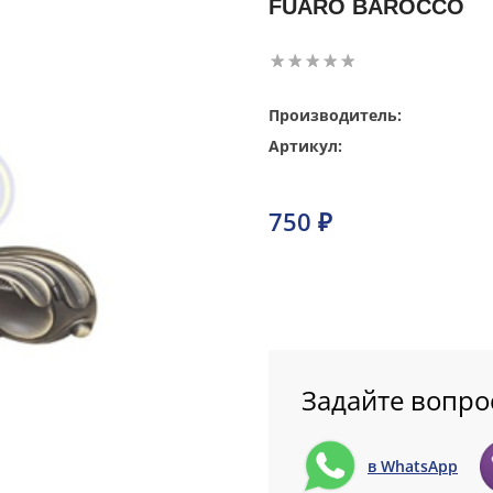
FUARO BAROCCO
Производитель:
Артикул:
750 ₽
Задайте вопро
в WhatsApp