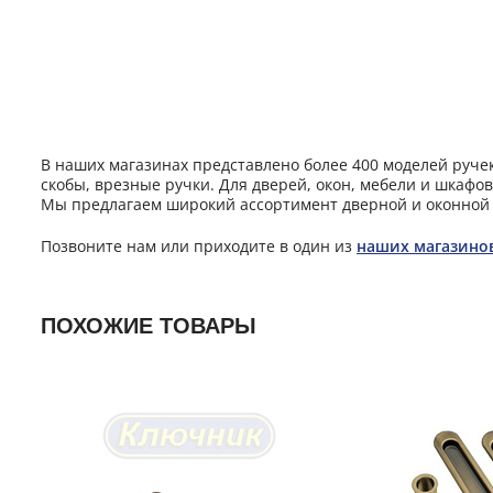
В наших магазинах представлено более 400 моделей ручек 
скобы, врезные ручки. Для дверей, окон, мебели и шкафов
Мы предлагаем широкий ассортимент дверной и оконной 
Позвоните нам или приходите в один из
наших магазино
ПОХОЖИЕ ТОВАРЫ