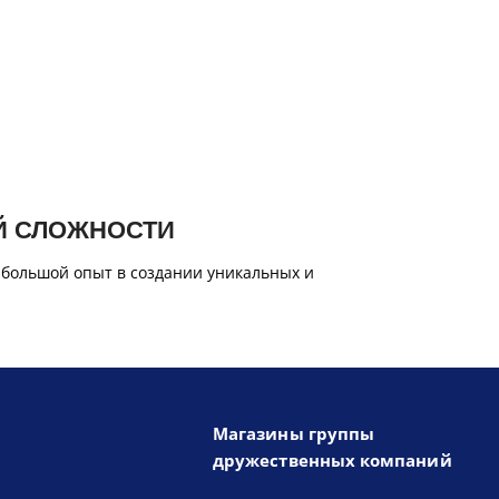
Й СЛОЖНОСТИ
 большой опыт в создании уникальных и
Магазины группы
дружественных компаний