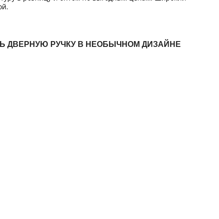
ой.
ТЬ ДВЕРНУЮ РУЧКУ В НЕОБЫЧНОМ ДИЗАЙНЕ