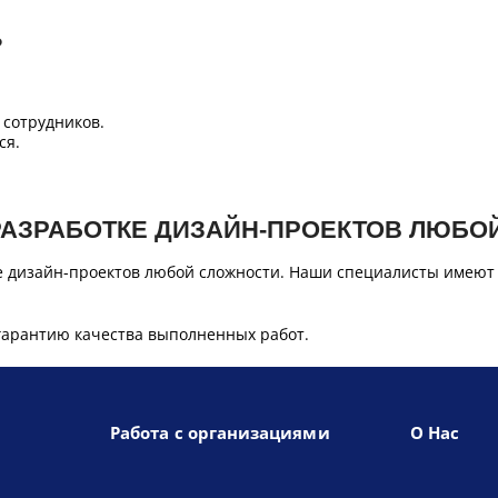
Б
сотрудников.
ся.
РАЗРАБОТКЕ ДИЗАЙН-ПРОЕКТОВ ЛЮБО
е дизайн-проектов любой сложности. Наши специалисты имеют
гарантию качества выполненных работ.
Работа с организациями
О Нас