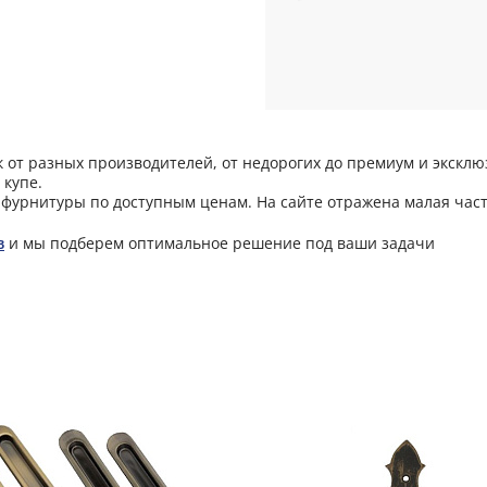
от разных производителей, от недорогих до премиум и эксклюзи
 купе.
фурнитуры по доступным ценам. На сайте отражена малая част
в
и мы подберем оптимальное решение под ваши задачи