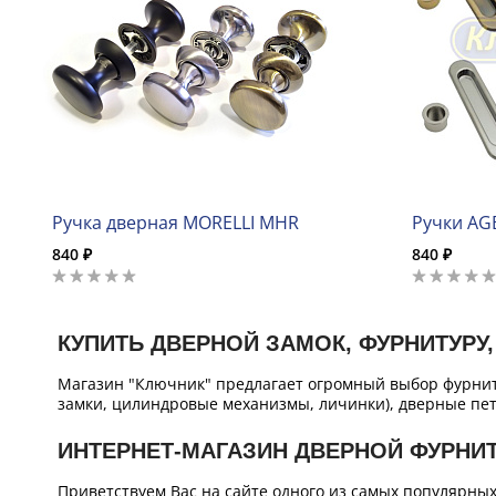
Ручка дверная MORELLI MHR
Ручки AG
840 ₽
840 ₽
КУПИТЬ ДВЕРНОЙ ЗАМОК, ФУРНИТУРУ,
Магазин "Ключник" предлагает огромный выбор фурнит
замки, цилиндровые механизмы, личинки), дверные пет
ИНТЕРНЕТ-МАГАЗИН ДВЕРНОЙ ФУРНИ
Приветствуем Вас на сайте одного из самых популярны