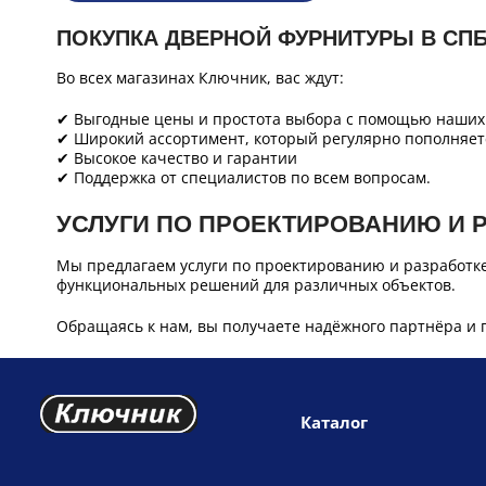
ПОКУПКА ДВЕРНОЙ ФУРНИТУРЫ В СП
Во всех магазинах Ключник, вас ждут:
✔ Выгодные цены и простота выбора с помощью наших 
✔ Широкий ассортимент, который регулярно пополняет
✔ Высокое качество и гарантии
✔ Поддержка от специалистов по всем вопросам.
УСЛУГИ ПО ПРОЕКТИРОВАНИЮ И 
Мы предлагаем услуги по проектированию и разработк
функциональных решений для различных объектов.
Обращаясь к нам, вы получаете надёжного партнёра и 
Каталог