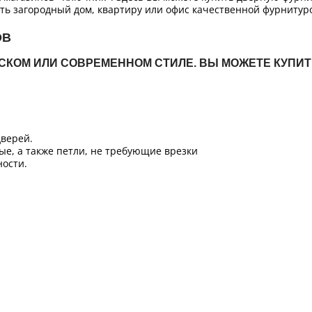
ть загородный дом, квартиру или офис качественной фурнитур
ОВ
ЙСКОМ ИЛИ СОВРЕМЕННОМ СТИЛЕ. ВЫ МОЖЕТЕ КУПИ
верей.
ые, а также петли, не требующие врезки
ости.