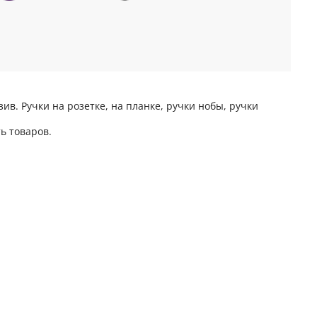
в. Ручки на розетке, на планке, ручки нобы, ручки
ь товаров.