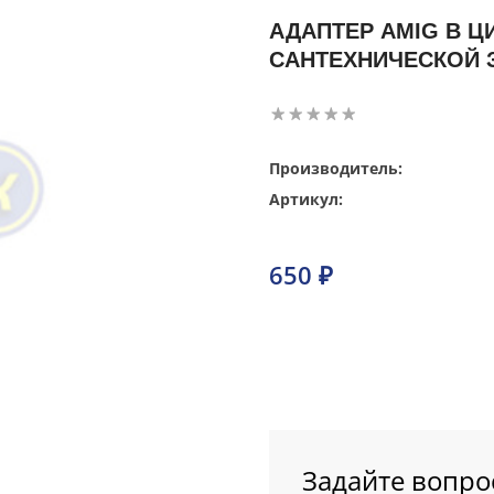
АДАПТЕР AMIG В 
САНТЕХНИЧЕСКОЙ 
Производитель:
Артикул:
650 ₽
Задайте вопро