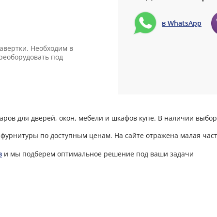
в WhatsApp
авертки. Необходим в
ереоборудовать под
ров для дверей, окон, мебели и шкафов купе. В наличии выбор
фурнитуры по доступным ценам. На сайте отражена малая част
в
и мы подберем оптимальное решение под ваши задачи