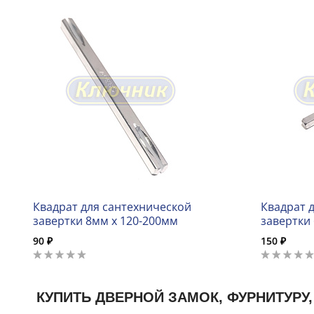
Квадрат для сантехнической
Квадрат 
завертки 8мм х 120-200мм
завертки
90 ₽
150 ₽
КУПИТЬ ДВЕРНОЙ ЗАМОК, ФУРНИТУРУ,