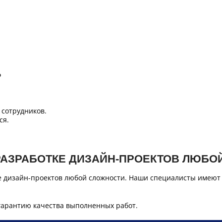
Б
сотрудников.
ся.
РАЗРАБОТКЕ ДИЗАЙН-ПРОЕКТОВ ЛЮБО
е дизайн-проектов любой сложности. Наши специалисты имеют
гарантию качества выполненных работ.