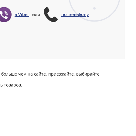
в Viber
или
по телефону
 больше чем на сайте, приезжайте, выбирайте,
ь товаров.