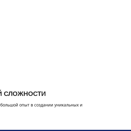
Й СЛОЖНОСТИ
 большой опыт в создании уникальных и