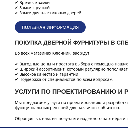
✔ Врезные замки
✔ Замки с ручкой
✔ Замки для пластиковых дверей
ПОЛЕЗНАЯ ИНФОРМАЦИЯ
ПОКУПКА ДВЕРНОЙ ФУРНИТУРЫ В СП
Во всех магазинах Ключник, вас ждут:
✔ Выгодные цены и простота выбора с помощью наших 
✔ Широкий ассортимент, который регулярно пополняет
✔ Высокое качество и гарантии
✔ Поддержка от специалистов по всем вопросам.
УСЛУГИ ПО ПРОЕКТИРОВАНИЮ И 
Мы предлагаем услуги по проектированию и разработк
функциональных решений для различных объектов.
Обращаясь к нам, вы получаете надёжного партнёра и 