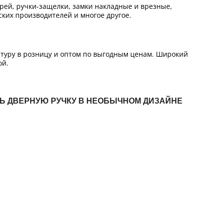
ей, ручки-защелки, замки накладные и врезные,
ких производителей и многое другое.
итуру в розницу и оптом по выгодным ценам. Широкий
ой.
ТЬ ДВЕРНУЮ РУЧКУ В НЕОБЫЧНОМ ДИЗАЙНЕ