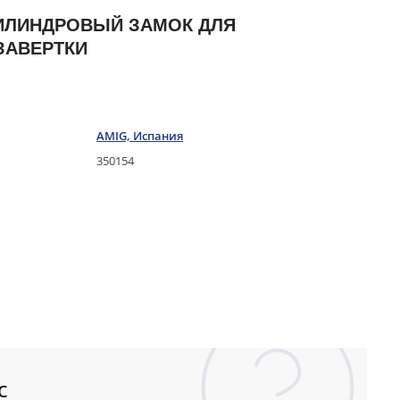
ЦИЛИНДРОВЫЙ ЗАМОК ДЛЯ
ЗАВЕРТКИ
AMIG, Испания
350154
с